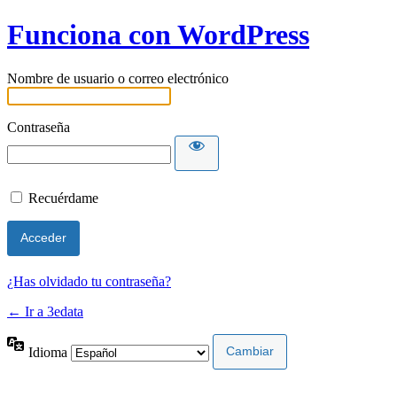
Funciona con WordPress
Nombre de usuario o correo electrónico
Contraseña
Recuérdame
¿Has olvidado tu contraseña?
← Ir a 3edata
Idioma