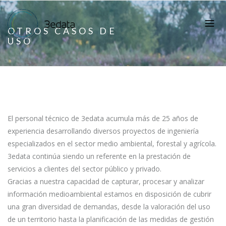
OTROS CASOS DE
USO
El personal técnico de 3edata acumula más de 25 años de
experiencia desarrollando diversos proyectos de ingeniería
especializados en el sector medio ambiental, forestal y agrícola.
3edata continúa siendo un referente en la prestación de
servicios a clientes del sector público y privado.
Gracias a nuestra capacidad de capturar, procesar y analizar
información medioambiental estamos en disposición de cubrir
una gran diversidad de demandas, desde la valoración del uso
de un territorio hasta la planificación de las medidas de gestión