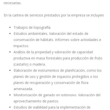
necesarias.
En la cartera de servicios prestados por la empresa se incluyen:
Trabajos de topografía.
Estudios ambientales. Valoración del estado de
conservación de hábitats. Informes sobre actividades e
impactos.
Análisis de la propiedad y valoración de capacidad
productiva en masa forestales para producción de fruto
(castaño) o madera.
Elaboración de instrumentos de planificación, como los
planes de uso y gestión de espacios protegidos o los
planes de recuperación y conservación de flora
amenazada.
Monitorización de ganado en extensivo. Valoración del
aprovechamiento de pastos.
Estudios de viabilidad para la implementación de