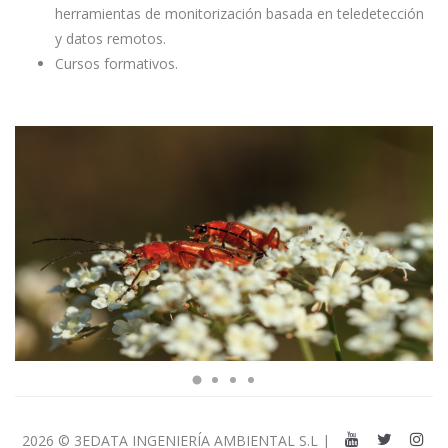
herramientas de monitorización basada en teledetección
y datos remotos.
Cursos formativos.
2026 © 3EDATA INGENIERÍA AMBIENTAL S.L |