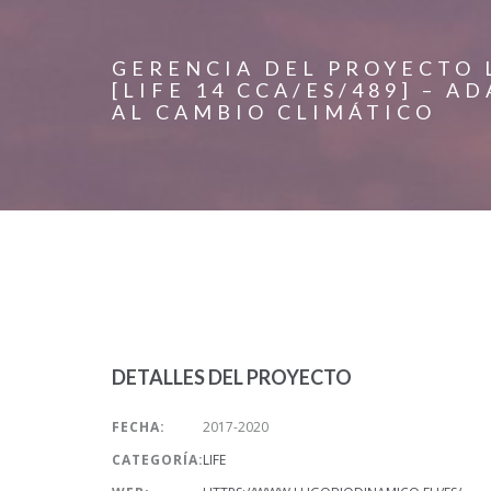
GERENCIA DEL PROYECTO 
[LIFE 14 CCA/ES/489] – 
AL CAMBIO CLIMÁTICO
DETALLES DEL PROYECTO
FECHA:
2017-2020
CATEGORÍA:
LIFE