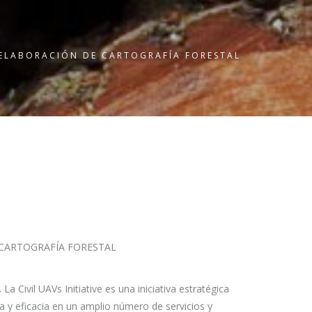
ELABORACIÓN DE CARTOGRAFÍA FORESTAL
CARTOGRAFÍA FORESTAL
. La Civil UAVs Initiative es una iniciativa estratégica
ncia y eficacia en un amplio número de servicios y