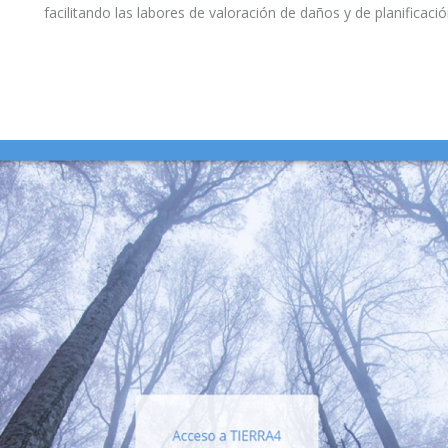
facilitando las labores de valoración de daños y de planificaci