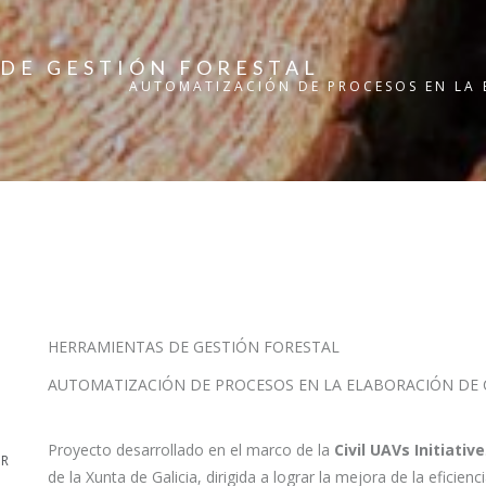
 DE GESTIÓN FORESTAL
AUTOMATIZACIÓN DE PROCESOS EN LA 
HERRAMIENTAS DE GESTIÓN FORESTAL
AUTOMATIZACIÓN DE PROCESOS EN LA ELABORACIÓN DE 
Proyecto desarrollado en el marco de la
Civil UAVs Initiative
GR
de la Xunta de Galicia, dirigida a lograr la mejora de la eficie