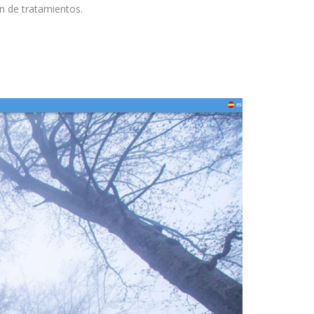
ón de tratamientos.