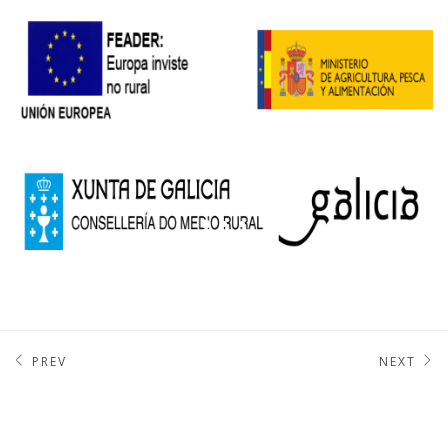
PREV
NEXT