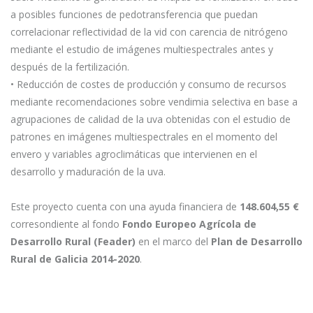
a posibles funciones de pedotransferencia que puedan
correlacionar reflectividad de la vid con carencia de nitrógeno
mediante el estudio de imágenes multiespectrales antes y
después de la fertilización.
• Reducción de costes de producción y consumo de recursos
mediante recomendaciones sobre vendimia selectiva en base a
agrupaciones de calidad de la uva obtenidas con el estudio de
patrones en imágenes multiespectrales en el momento del
envero y variables agroclimáticas que intervienen en el
desarrollo y maduración de la uva.
Este proyecto cuenta con una ayuda financiera de
148.604,55 €
corresondiente al fondo
Fondo Europeo Agrícola de
Desarrollo Rural (Feader)
en el marco del
Plan de Desarrollo
Rural de Galicia 2014-2020
.