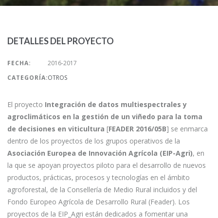
DETALLES DEL PROYECTO
FECHA:
2016-2017
CATEGORÍA:
OTROS
El proyecto
Integración de datos multiespectrales y
agroclimáticos en la gestión de un viñedo para la toma
de decisiones en viticultura
[
FEADER 2016/05B
] se enmarca
dentro de los proyectos de los grupos operativos de la
Asociación Europea de Innovación Agrícola (EIP-Agri)
, en
la que se apoyan proyectos piloto para el desarrollo de nuevos
productos, prácticas, procesos y tecnologías en el ámbito
agroforestal, de la Consellería de Medio Rural incluidos y del
Fondo Europeo Agrícola de Desarrollo Rural (Feader). Los
proyectos de la EIP_Agri están dedicados a fomentar una