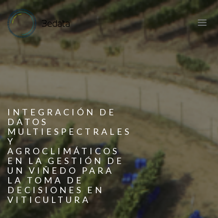
INTEGRACIÓN DE
DATOS
MULTIESPECTRALES
Y
AGROCLIMÁTICOS
EN LA GESTIÓN DE
UN VIÑEDO PARA
LA TOMA DE
DECISIONES EN
VITICULTURA