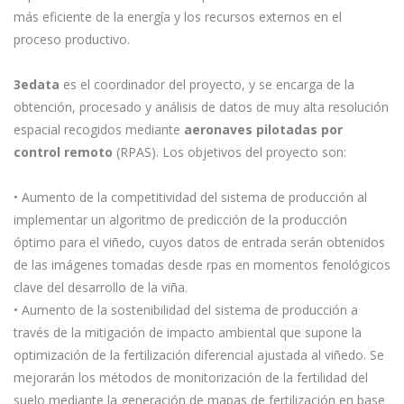
más eficiente de la energía y los recursos externos en el
proceso productivo.
3edata
es el coordinador del proyecto, y se encarga de la
obtención, procesado y análisis de datos de muy alta resolución
espacial recogidos mediante
aeronaves pilotadas por
control remoto
(RPAS). Los objetivos del proyecto son:
• Aumento de la competitividad del sistema de producción al
implementar un algoritmo de predicción de la producción
óptimo para el viñedo, cuyos datos de entrada serán obtenidos
de las imágenes tomadas desde rpas en momentos fenológicos
clave del desarrollo de la viña.
• Aumento de la sostenibilidad del sistema de producción a
través de la mitigación de impacto ambiental que supone la
optimización de la fertilización diferencial ajustada al viñedo. Se
mejorarán los métodos de monitorización de la fertilidad del
suelo mediante la generación de mapas de fertilización en base