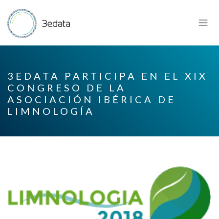
3EDATA PARTICIPA EN EL XIX
CONGRESO DE LA
ASOCIACIÓN IBÉRICA DE
LIMNOLOGÍA