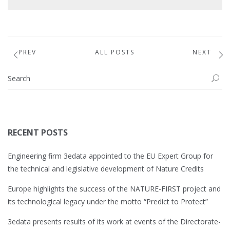
PREV
ALL POSTS
NEXT
RECENT POSTS
Engineering firm 3edata appointed to the EU Expert Group for
the technical and legislative development of Nature Credits
Europe highlights the success of the NATURE-FIRST project and
its technological legacy under the motto “Predict to Protect”
3edata presents results of its work at events of the Directorate-