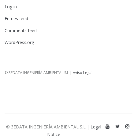
Log in
Entries feed
Comments feed
WordPress.org
© 3EDATA INGENIERÍA AMBIENTAL S.L |
Aviso Legal
© 3EDATA INGENIERÍA AMBIENTAL S.L |
Legal
Notice