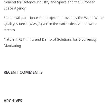
General for Defence Industry and Space and the European
Space Agency
3edata will participate in a project approved by the World Water
Quality Alliance (WWQA) within the Earth Observation work
stream
Nature FIRST: Intro and Demo of Solutions for Biodiversity
Monitoring
RECENT COMMENTS
ARCHIVES