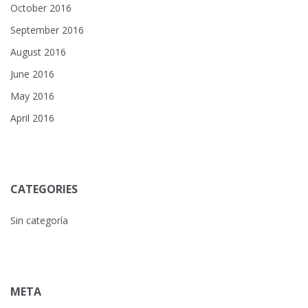
October 2016
September 2016
August 2016
June 2016
May 2016
April 2016
CATEGORIES
Sin categoría
META