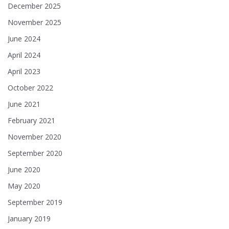
December 2025
November 2025
June 2024
April 2024
April 2023
October 2022
June 2021
February 2021
November 2020
September 2020
June 2020
May 2020
September 2019
January 2019