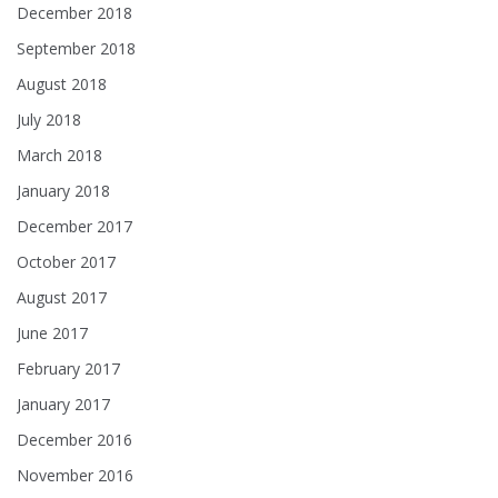
December 2018
September 2018
August 2018
July 2018
March 2018
January 2018
December 2017
October 2017
August 2017
June 2017
February 2017
January 2017
December 2016
November 2016