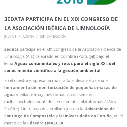
3EDATA PARTICIPA EN EL XIX CONGRESO DE
LA ASOCIACIÓN IBÉRICA DE LIMNOLOGÍA
JULY 01
ADMIN
SIN CATEGORÍA
3edata
participa en el XIX Congreso de la Asociación Ibérica de
Limnología (AIL) celebrado en Coimbra (Portugal) bajo el
lema
Aguas continentales y retos para el siglo XXI: del
conocimiento científico a la gestión ambiental.
En él nuestra empresa ha mostrado el desarrollo de una
herramienta de monitorización de pequeñas masas de
agua
mediante imágenes tomadas con sensores
multiespectrales montados en diferentes plataformas (UAV y
Satélite). Un trabajo desarrollado junto a la
Universidad de
Santiago de Compostela
y la
Universidade da Coruña,
en el
marco de la
Cátedra EMALCSA
.