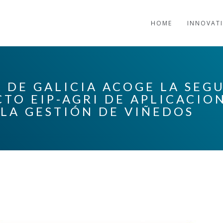
HOME
INNOVAT
A DE GALICIA ACOGE LA SEG
CTO EIP-AGRI DE APLICACIO
 LA GESTIÓN DE VIÑEDOS