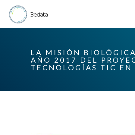
LA MISIÓN BIOLÓGIC
AÑO 2017 DEL PROYE
TECNOLOGÍAS TIC EN