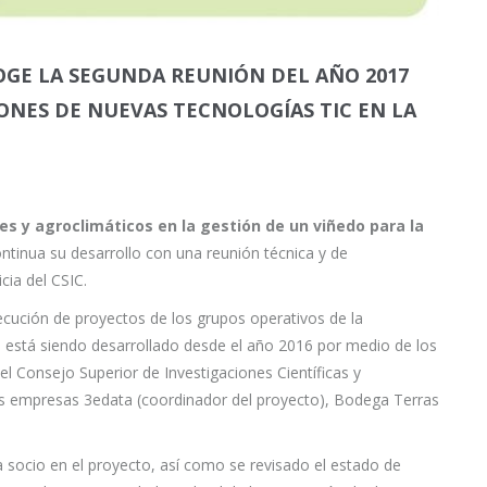
COGE LA SEGUNDA REUNIÓN DEL AÑO 2017
IONES DE NUEVAS TECNOLOGÍAS TIC EN LA
es y agroclimáticos en la gestión de un viñedo para la
ontinua su desarrollo con una reunión técnica y de
cia del CSIC.
ecución de proyectos de los grupos operativos de la
, está siendo desarrollado desde el año 2016 por medio de los
el Consejo Superior de Investigaciones Científicas y
as empresas 3edata (coordinador del proyecto), Bodega Terras
 socio en el proyecto, así como se revisado el estado de