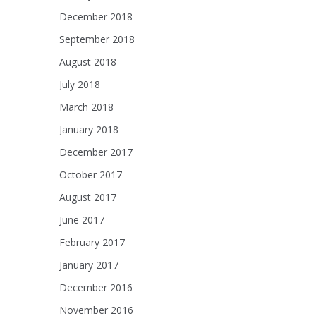
December 2018
September 2018
August 2018
July 2018
March 2018
January 2018
December 2017
October 2017
August 2017
June 2017
February 2017
January 2017
December 2016
November 2016