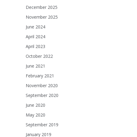
December 2025
November 2025
June 2024
April 2024
April 2023
October 2022
June 2021
February 2021
November 2020
September 2020
June 2020
May 2020
September 2019
January 2019