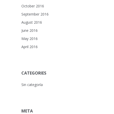
October 2016
September 2016
August 2016
June 2016
May 2016
April 2016
CATEGORIES
Sin categoría
META