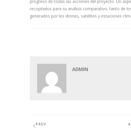
progreso de todas las acciones del proyecto. Un aspec
recopilados para su análisis comparativo, tanto de 
generados por los drones, satélites y estaciones clim
ADMIN
PREV
A