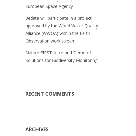
European Space Agency
3edata will participate in a project
approved by the World Water Quality
Alliance (WWQA) within the Earth
Observation work stream
Nature FIRST: Intro and Demo of
Solutions for Biodiversity Monitoring
RECENT COMMENTS
ARCHIVES