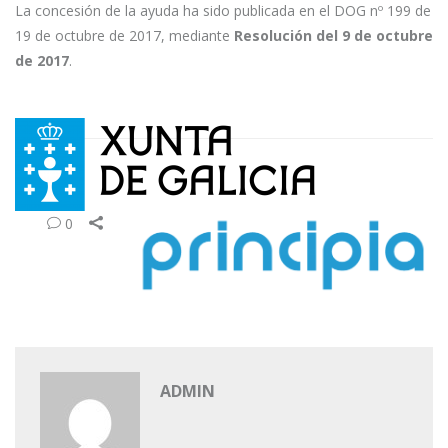
La concesión de la ayuda ha sido publicada en el DOG nº 199 de
19 de octubre de 2017, mediante
Resolución del 9 de octubre
de 2017
.
0
ADMIN