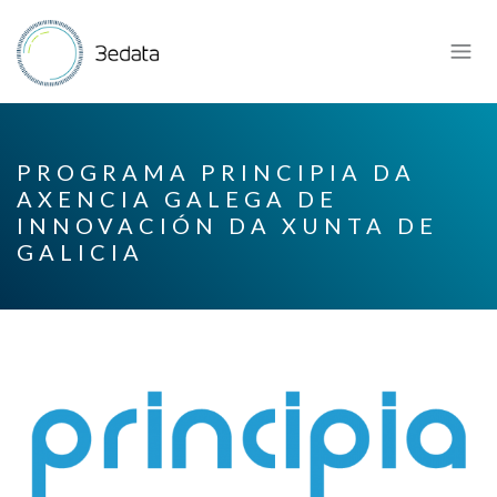
PROGRAMA PRINCIPIA DA
AXENCIA GALEGA DE
INNOVACIÓN DA XUNTA DE
GALICIA