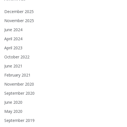
December 2025
November 2025
June 2024
April 2024
April 2023
October 2022
June 2021
February 2021
November 2020
September 2020
June 2020
May 2020
September 2019