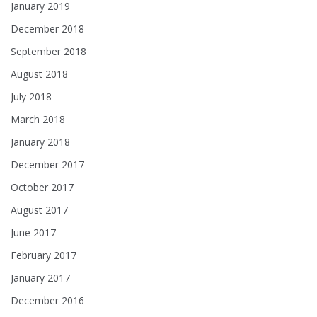
January 2019
December 2018
September 2018
August 2018
July 2018
March 2018
January 2018
December 2017
October 2017
August 2017
June 2017
February 2017
January 2017
December 2016