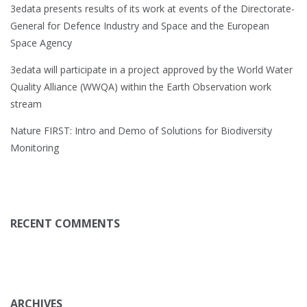
3edata presents results of its work at events of the Directorate-
General for Defence Industry and Space and the European
Space Agency
3edata will participate in a project approved by the World Water
Quality Alliance (WWQA) within the Earth Observation work
stream
Nature FIRST: Intro and Demo of Solutions for Biodiversity
Monitoring
RECENT COMMENTS
ARCHIVES