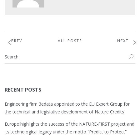
PREV
ALL POSTS
NEXT
RECENT POSTS
Engineering firm 3edata appointed to the EU Expert Group for
the technical and legislative development of Nature Credits
Europe highlights the success of the NATURE-FIRST project and
its technological legacy under the motto “Predict to Protect”