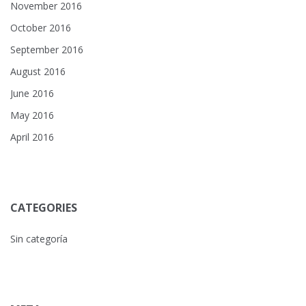
November 2016
October 2016
September 2016
August 2016
June 2016
May 2016
April 2016
CATEGORIES
Sin categoría