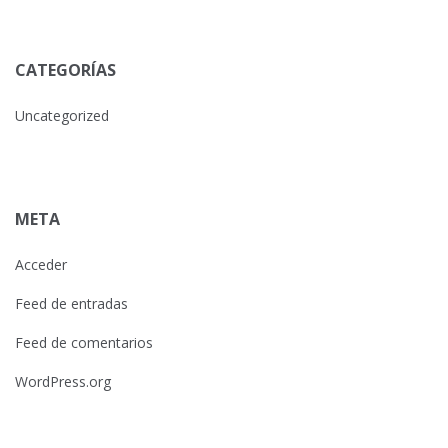
CATEGORÍAS
Uncategorized
META
Acceder
Feed de entradas
Feed de comentarios
WordPress.org