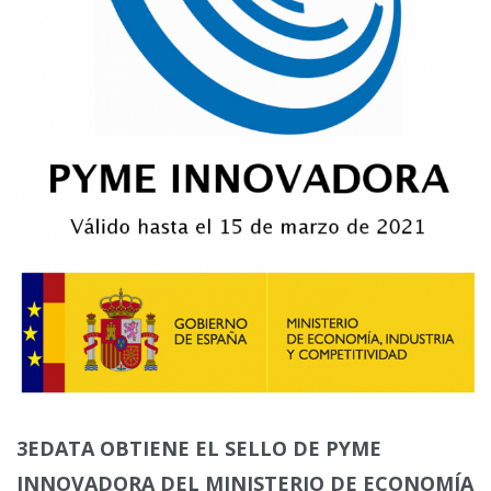
3EDATA OBTIENE EL SELLO DE PYME
INNOVADORA DEL MINISTERIO DE ECONOMÍA