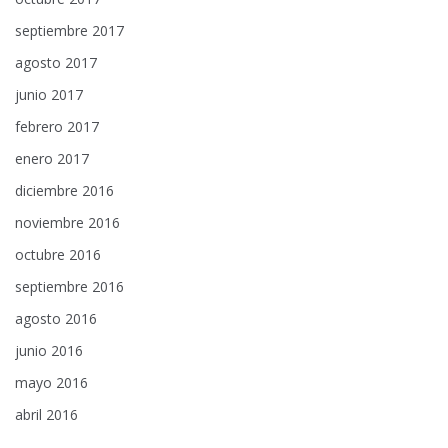
septiembre 2017
agosto 2017
junio 2017
febrero 2017
enero 2017
diciembre 2016
noviembre 2016
octubre 2016
septiembre 2016
agosto 2016
junio 2016
mayo 2016
abril 2016