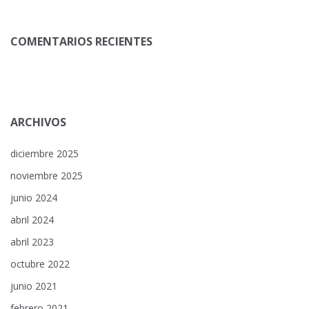
COMENTARIOS RECIENTES
ARCHIVOS
diciembre 2025
noviembre 2025
junio 2024
abril 2024
abril 2023
octubre 2022
junio 2021
febrero 2021