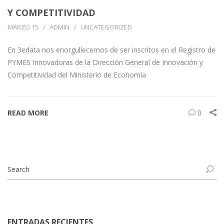
Y COMPETITIVIDAD
MARZO 15
ADMIN
UNCATEGORIZED
En 3edata nos enorgullecemos de ser inscritos en el Registro de
PYMES Innovadoras de la Dirección General de Innovación y
Competitividad del Ministerio de Economía
READ MORE
0
ENTRADAS RECIENTES