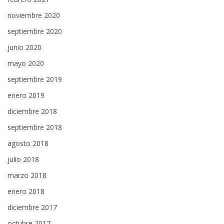
noviembre 2020
septiembre 2020
junio 2020
mayo 2020
septiembre 2019
enero 2019
diciembre 2018
septiembre 2018
agosto 2018
julio 2018
marzo 2018
enero 2018
diciembre 2017
octubre 2017