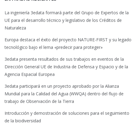
La ingeniería 3edata formará parte del Grupo de Expertos de la
UE para el desarrollo técnico y legislativo de los Créditos de
Naturaleza
Europa destaca el éxito del proyecto NATURE-FIRST y su legado
tecnológico bajo el lema «predecir para proteger»
3edata presenta resultados de sus trabajos en eventos de la
Dirección General UE de Industria de Defensa y Espacio y de la
Agencia Espacial Europea
3edata participará en un proyecto aprobado por la Alianza
Mundial para la Calidad del Agua (WWQA) dentro del flujo de
trabajo de Observación de la Tierra
Introducción y demostración de soluciones para el seguimiento
de la biodiversidad