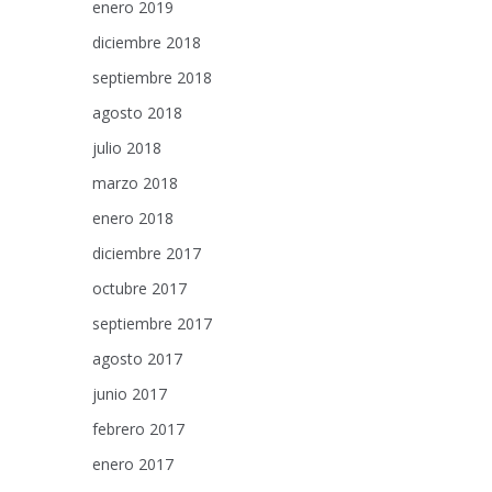
enero 2019
diciembre 2018
septiembre 2018
agosto 2018
julio 2018
marzo 2018
enero 2018
diciembre 2017
octubre 2017
septiembre 2017
agosto 2017
junio 2017
febrero 2017
enero 2017