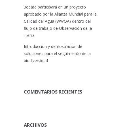
3edata participará en un proyecto
aprobado por la Alianza Mundial para la
Calidad del Agua (WWQA) dentro del
flujo de trabajo de Observación de la
Tierra
Introducción y demostración de
soluciones para el seguimiento de la
biodiversidad
COMENTARIOS RECIENTES
ARCHIVOS