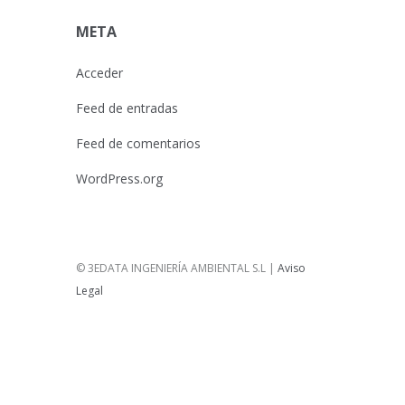
META
Acceder
Feed de entradas
Feed de comentarios
WordPress.org
© 3EDATA INGENIERÍA AMBIENTAL S.L |
Aviso
Legal