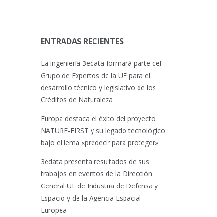
ENTRADAS RECIENTES
La ingeniería 3edata formará parte del
Grupo de Expertos de la UE para el
desarrollo técnico y legislativo de los
Créditos de Naturaleza
Europa destaca el éxito del proyecto
NATURE-FIRST y su legado tecnológico
bajo el lema «predecir para proteger»
3edata presenta resultados de sus
trabajos en eventos de la Dirección
General UE de Industria de Defensa y
Espacio y de la Agencia Espacial
Europea