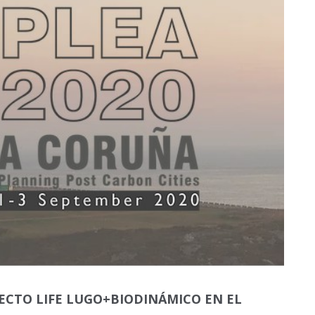
ECTO LIFE LUGO+BIODINÁMICO EN EL