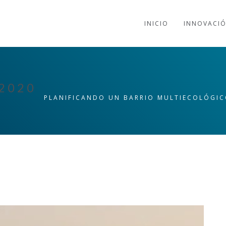
INICIO
INNOVACI
2020
PLANIFICANDO UN BARRIO MULTIECOLÓGIC