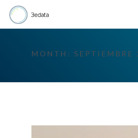
MONTH:
SEPTIEMBRE 