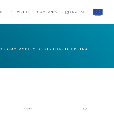
ÓN
SERVICIOS
COMPAÑÍA
ENGLISH
O COMO MODELO DE RESILIENCIA URBANA