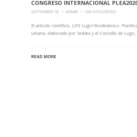
CONGRESO INTERNACIONAL PLEA202
SEPTIEMBRE 05
ADMIN
UNCATEGORIZED
El artículo científico, LIFE Lugo+Biodinámico. Planif
urbana, elaborado por 3edata y el Concello de Lugo,
READ MORE