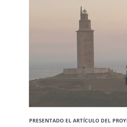
PRESENTADO EL ARTÍCULO DEL PROY