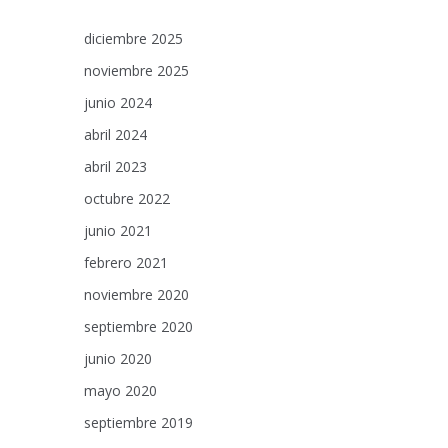
diciembre 2025
noviembre 2025
junio 2024
abril 2024
abril 2023
octubre 2022
junio 2021
febrero 2021
noviembre 2020
septiembre 2020
junio 2020
mayo 2020
septiembre 2019