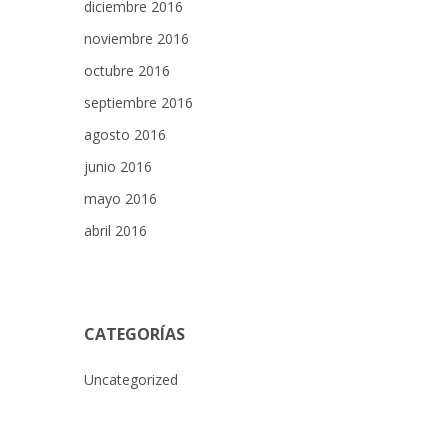
diciembre 2016
noviembre 2016
octubre 2016
septiembre 2016
agosto 2016
junio 2016
mayo 2016
abril 2016
CATEGORÍAS
Uncategorized