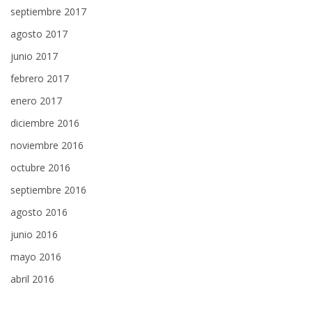
septiembre 2017
agosto 2017
junio 2017
febrero 2017
enero 2017
diciembre 2016
noviembre 2016
octubre 2016
septiembre 2016
agosto 2016
junio 2016
mayo 2016
abril 2016