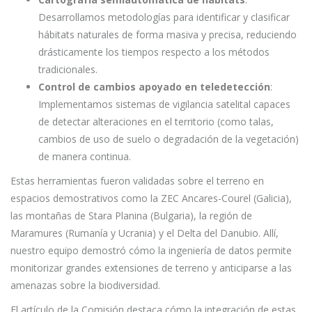
Desarrollamos metodologías para identificar y clasificar
hábitats naturales de forma masiva y precisa, reduciendo
drásticamente los tiempos respecto a los métodos
tradicionales.
Control de cambios apoyado en teledetección
:
Implementamos sistemas de vigilancia satelital capaces
de detectar alteraciones en el territorio (como talas,
cambios de uso de suelo o degradación de la vegetación)
de manera continua.
Estas herramientas fueron validadas sobre el terreno en
espacios demostrativos como la ZEC Ancares-Courel (Galicia),
las montañas de Stara Planina (Bulgaria), la región de
Maramures (Rumanía y Ucrania) y el Delta del Danubio. Allí,
nuestro equipo demostró cómo la ingeniería de datos permite
monitorizar grandes extensiones de terreno y anticiparse a las
amenazas sobre la biodiversidad.
El artículo de la Comisión destaca cómo la integración de estas