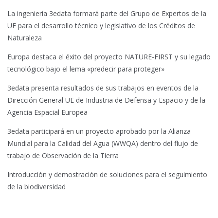
La ingeniería 3edata formará parte del Grupo de Expertos de la
UE para el desarrollo técnico y legislativo de los Créditos de
Naturaleza
Europa destaca el éxito del proyecto NATURE-FIRST y su legado
tecnológico bajo el lema «predecir para proteger»
3edata presenta resultados de sus trabajos en eventos de la
Dirección General UE de Industria de Defensa y Espacio y de la
Agencia Espacial Europea
3edata participará en un proyecto aprobado por la Alianza
Mundial para la Calidad del Agua (WWQA) dentro del flujo de
trabajo de Observación de la Tierra
Introducción y demostración de soluciones para el seguimiento
de la biodiversidad