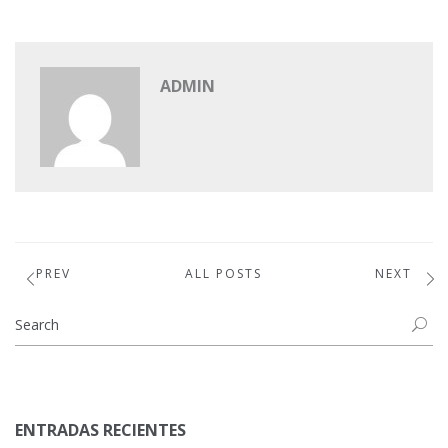
ADMIN
PREV
ALL POSTS
NEXT
ENTRADAS RECIENTES