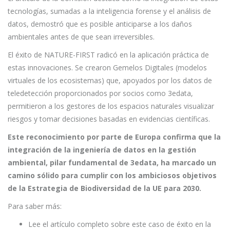
tecnologías, sumadas a la inteligencia forense y el análisis de
datos, demostró que es posible anticiparse a los daños
ambientales antes de que sean irreversibles.
El éxito de NATURE-FIRST radicó en la aplicación práctica de
estas innovaciones. Se crearon Gemelos Digitales (modelos
virtuales de los ecosistemas) que, apoyados por los datos de
teledetección proporcionados por socios como 3edata,
permitieron a los gestores de los espacios naturales visualizar
riesgos y tomar decisiones basadas en evidencias científicas.
Este reconocimiento por parte de Europa confirma que la
integración de la ingeniería de datos en la gestión
ambiental, pilar fundamental de 3edata, ha marcado un
camino sólido para cumplir con los ambiciosos objetivos
de la Estrategia de Biodiversidad de la UE para 2030.
Para saber más:
Lee el artículo completo sobre este caso de éxito en la