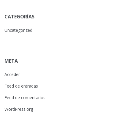
CATEGORÍAS
Uncategorized
META
Acceder
Feed de entradas
Feed de comentarios
WordPress.org