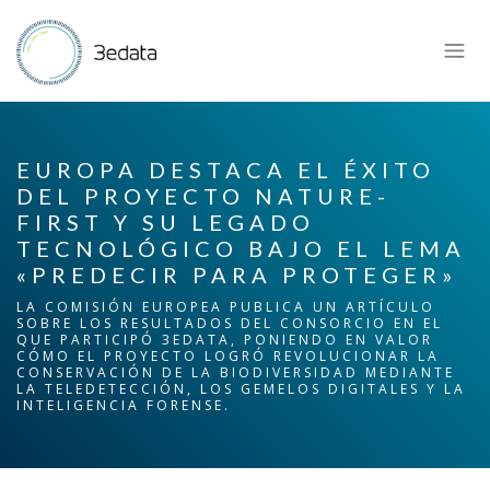
EUROPA DESTACA EL ÉXITO
DEL PROYECTO NATURE-
FIRST Y SU LEGADO
TECNOLÓGICO BAJO EL LEMA
«PREDECIR PARA PROTEGER»
LA COMISIÓN EUROPEA PUBLICA UN ARTÍCULO
SOBRE LOS RESULTADOS DEL CONSORCIO EN EL
QUE PARTICIPÓ 3EDATA, PONIENDO EN VALOR
CÓMO EL PROYECTO LOGRÓ REVOLUCIONAR LA
CONSERVACIÓN DE LA BIODIVERSIDAD MEDIANTE
LA TELEDETECCIÓN, LOS GEMELOS DIGITALES Y LA
INTELIGENCIA FORENSE.