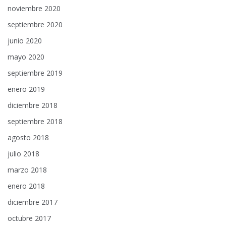
noviembre 2020
septiembre 2020
junio 2020
mayo 2020
septiembre 2019
enero 2019
diciembre 2018
septiembre 2018
agosto 2018
julio 2018
marzo 2018
enero 2018
diciembre 2017
octubre 2017