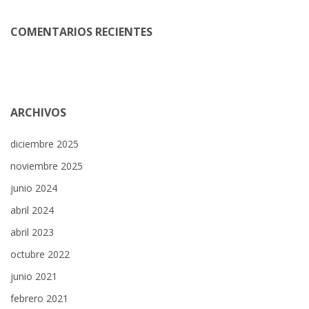
COMENTARIOS RECIENTES
ARCHIVOS
diciembre 2025
noviembre 2025
junio 2024
abril 2024
abril 2023
octubre 2022
junio 2021
febrero 2021