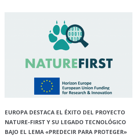
EUROPA DESTACA EL ÉXITO DEL PROYECTO
NATURE-FIRST Y SU LEGADO TECNOLÓGICO
BAJO EL LEMA «PREDECIR PARA PROTEGER»