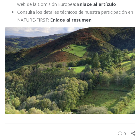
web de la Comisión Europea:
Enlace al artículo
Consulta los detalles técnicos de nuestra participación en
NATURE-FIRST:
Enlace al resumen
0