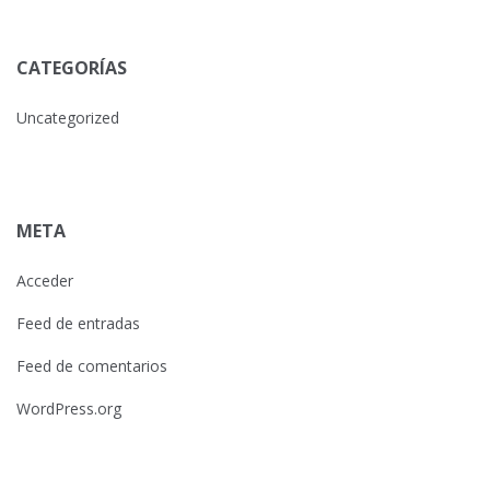
CATEGORÍAS
Uncategorized
META
Acceder
Feed de entradas
Feed de comentarios
WordPress.org