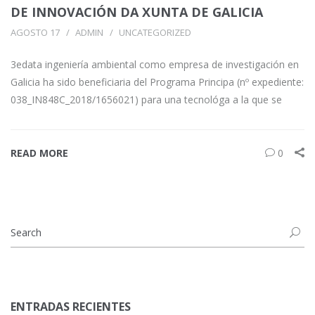
DE INNOVACIÓN DA XUNTA DE GALICIA
AGOSTO 17
ADMIN
UNCATEGORIZED
3edata ingeniería ambiental como empresa de investigación en
Galicia ha sido beneficiaria del Programa Principa (nº expediente:
038_IN848C_2018/1656021) para una tecnológa a la que se
READ MORE
0
ENTRADAS RECIENTES