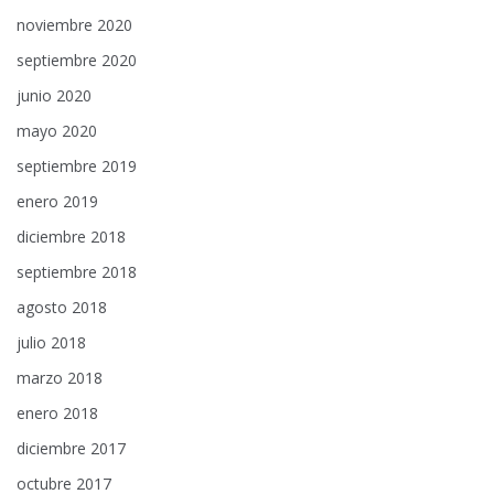
noviembre 2020
septiembre 2020
junio 2020
mayo 2020
septiembre 2019
enero 2019
diciembre 2018
septiembre 2018
agosto 2018
julio 2018
marzo 2018
enero 2018
diciembre 2017
octubre 2017