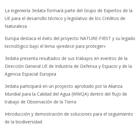
La ingeniería 3edata formará parte del Grupo de Expertos de la
UE para el desarrollo técnico y legislativo de los Créditos de
Naturaleza
Europa destaca el éxito del proyecto NATURE-FIRST y su legado
tecnológico bajo el lema «predecir para proteger»
3edata presenta resultados de sus trabajos en eventos de la
Dirección General UE de Industria de Defensa y Espacio y de la
Agencia Espacial Europea
3edata participará en un proyecto aprobado por la Alianza
Mundial para la Calidad del Agua (WWQA) dentro del flujo de
trabajo de Observación de la Tierra
Introducción y demostración de soluciones para el seguimiento
de la biodiversidad