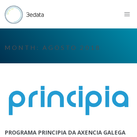
MONTH:
AGOSTO 2018
PROGRAMA PRINCIPIA DA AXENCIA GALEGA