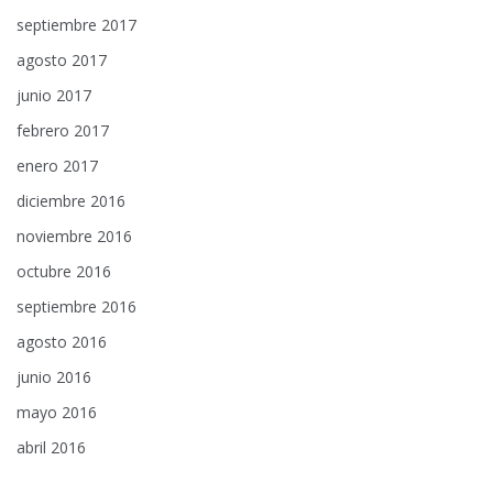
septiembre 2017
agosto 2017
junio 2017
febrero 2017
enero 2017
diciembre 2016
noviembre 2016
octubre 2016
septiembre 2016
agosto 2016
junio 2016
mayo 2016
abril 2016