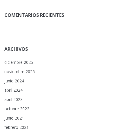
COMENTARIOS RECIENTES
ARCHIVOS
diciembre 2025
noviembre 2025
junio 2024
abril 2024
abril 2023
octubre 2022
junio 2021
febrero 2021