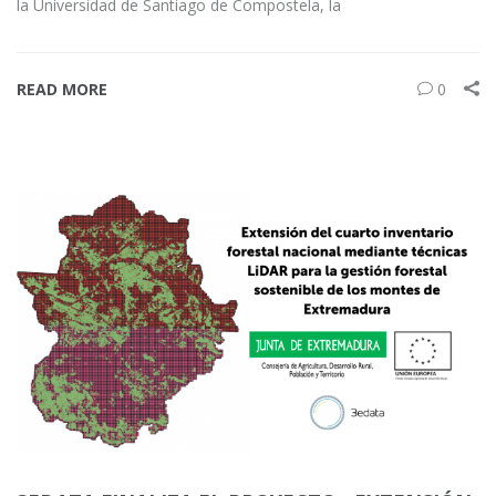
la Universidad de Santiago de Compostela, la
READ MORE
0