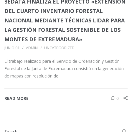
3EDATA FINALIZA EL PROYECTO «EXTENSIÓN
DEL CUARTO INVENTARIO FORESTAL
NACIONAL MEDIANTE TÉCNICAS LIDAR PARA
LA GESTIÓN FORESTAL SOSTENIBLE DE LOS
MONTES DE EXTREMADURA»
JUNIO 01
ADMIN
UNCATEGORIZED
El trabajo realizado para el Servicio de Ordenación y Gestión
Forestal de la Junta de Extremadura consistió en la generación
de mapas con resolución de
READ MORE
0