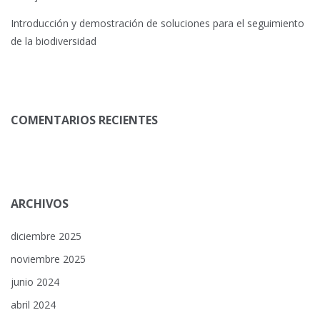
Introducción y demostración de soluciones para el seguimiento
de la biodiversidad
COMENTARIOS RECIENTES
ARCHIVOS
diciembre 2025
noviembre 2025
junio 2024
abril 2024