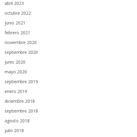
abril 2023
octubre 2022
junio 2021
febrero 2021
noviembre 2020
septiembre 2020
junio 2020
mayo 2020
septiembre 2019
enero 2019
diciembre 2018
septiembre 2018
agosto 2018
julio 2018