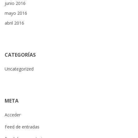
junio 2016
mayo 2016
abril 2016
CATEGORÍAS
Uncategorized
META
Acceder
Feed de entradas