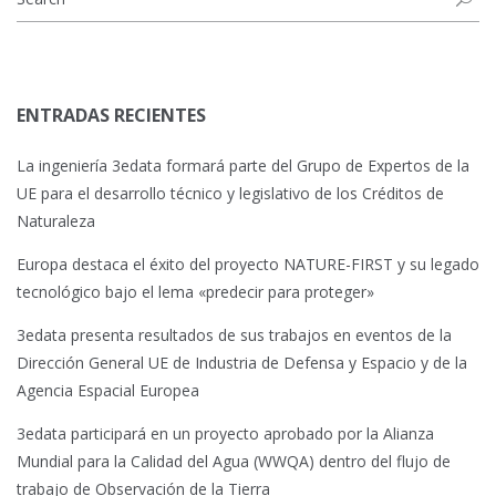
ENTRADAS RECIENTES
La ingeniería 3edata formará parte del Grupo de Expertos de la
UE para el desarrollo técnico y legislativo de los Créditos de
Naturaleza
Europa destaca el éxito del proyecto NATURE-FIRST y su legado
tecnológico bajo el lema «predecir para proteger»
3edata presenta resultados de sus trabajos en eventos de la
Dirección General UE de Industria de Defensa y Espacio y de la
Agencia Espacial Europea
3edata participará en un proyecto aprobado por la Alianza
Mundial para la Calidad del Agua (WWQA) dentro del flujo de
trabajo de Observación de la Tierra