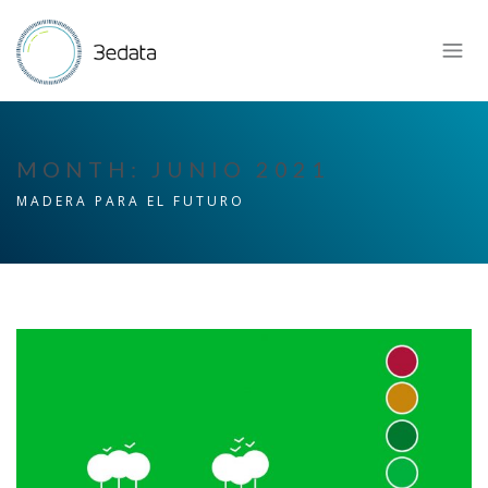
MONTH:
JUNIO 2021
MADERA PARA EL FUTURO