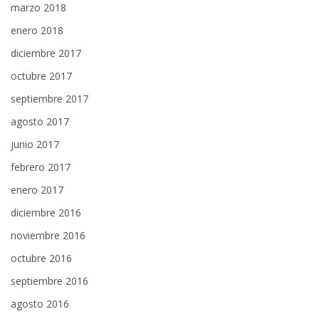
marzo 2018
enero 2018
diciembre 2017
octubre 2017
septiembre 2017
agosto 2017
junio 2017
febrero 2017
enero 2017
diciembre 2016
noviembre 2016
octubre 2016
septiembre 2016
agosto 2016