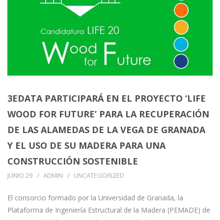
3EDATA PARTICIPARÁ EN EL PROYECTO ‘LIFE
WOOD FOR FUTURE’ PARA LA RECUPERACIÓN
DE LAS ALAMEDAS DE LA VEGA DE GRANADA
Y EL USO DE SU MADERA PARA UNA
CONSTRUCCIÓN SOSTENIBLE
JUNIO 29
ADMIN
UNCATEGORIZED
El consorcio formado por la Universidad de Granada, la
Plataforma de Ingeniería Estructural de la Madera (PEMADE) de