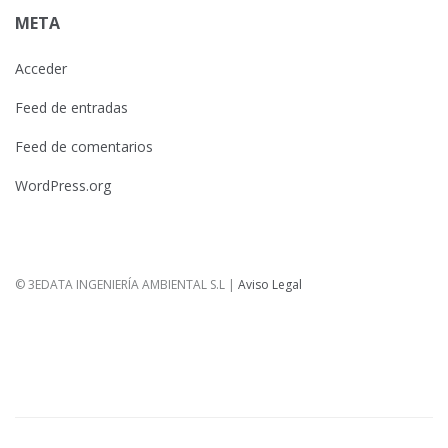
META
Acceder
Feed de entradas
Feed de comentarios
WordPress.org
© 3EDATA INGENIERÍA AMBIENTAL S.L |
Aviso Legal