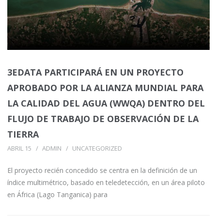
3EDATA PARTICIPARÁ EN UN PROYECTO
APROBADO POR LA ALIANZA MUNDIAL PARA
LA CALIDAD DEL AGUA (WWQA) DENTRO DEL
FLUJO DE TRABAJO DE OBSERVACIÓN DE LA
TIERRA
ABRIL 15
ADMIN
UNCATEGORIZED
El proyecto recién concedido se centra en la definición de un
índice multimétrico, basado en teledetección, en un área piloto
en África (Lago Tanganica) para