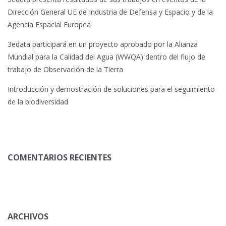
Dirección General UE de Industria de Defensa y Espacio y de la
Agencia Espacial Europea
3edata participará en un proyecto aprobado por la Alianza
Mundial para la Calidad del Agua (WWQA) dentro del flujo de
trabajo de Observación de la Tierra
Introducción y demostración de soluciones para el seguimiento
de la biodiversidad
COMENTARIOS RECIENTES
ARCHIVOS