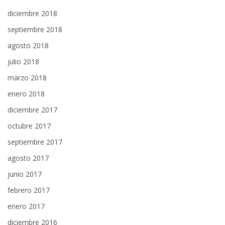
diciembre 2018
septiembre 2018
agosto 2018
julio 2018
marzo 2018
enero 2018
diciembre 2017
octubre 2017
septiembre 2017
agosto 2017
junio 2017
febrero 2017
enero 2017
diciembre 2016