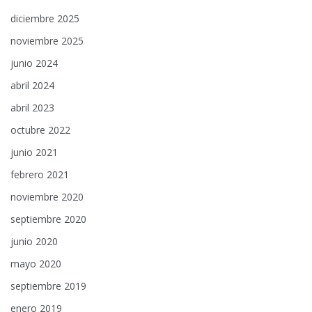
diciembre 2025
noviembre 2025
junio 2024
abril 2024
abril 2023
octubre 2022
junio 2021
febrero 2021
noviembre 2020
septiembre 2020
junio 2020
mayo 2020
septiembre 2019
enero 2019