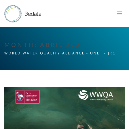
MONTH:
ABRIL 2024
WORLD WATER QUALITY ALLIANCE - UNEP - JRC