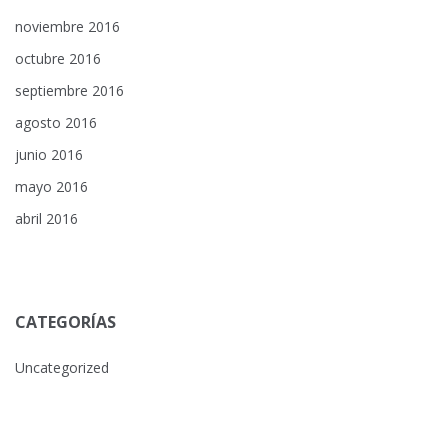
noviembre 2016
octubre 2016
septiembre 2016
agosto 2016
junio 2016
mayo 2016
abril 2016
CATEGORÍAS
Uncategorized