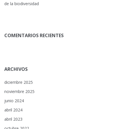
de la biodiversidad
COMENTARIOS RECIENTES
ARCHIVOS
diciembre 2025
noviembre 2025
junio 2024
abril 2024
abril 2023
octubre 2022