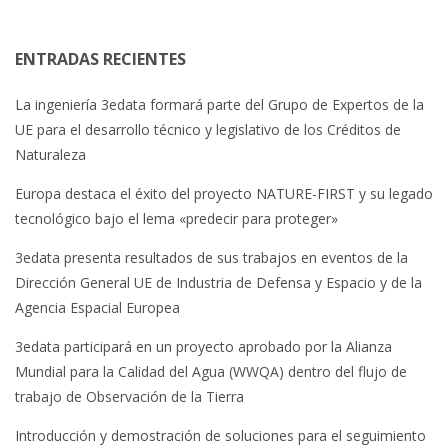
ENTRADAS RECIENTES
La ingeniería 3edata formará parte del Grupo de Expertos de la
UE para el desarrollo técnico y legislativo de los Créditos de
Naturaleza
Europa destaca el éxito del proyecto NATURE-FIRST y su legado
tecnológico bajo el lema «predecir para proteger»
3edata presenta resultados de sus trabajos en eventos de la
Dirección General UE de Industria de Defensa y Espacio y de la
Agencia Espacial Europea
3edata participará en un proyecto aprobado por la Alianza
Mundial para la Calidad del Agua (WWQA) dentro del flujo de
trabajo de Observación de la Tierra
Introducción y demostración de soluciones para el seguimiento