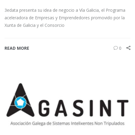
3edata presenta su idea de negocio a Vía Galicia, el Programa
aceleradora de Empresas y Emprendedores promovido por la
Xunta de Galicia y el Consorcio
READ MORE
0