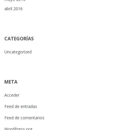
abril 2016
CATEGORÍAS
Uncategorized
META
Acceder
Feed de entradas
Feed de comentarios
WordPress.org