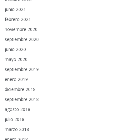
junio 2021
febrero 2021
noviembre 2020
septiembre 2020
junio 2020
mayo 2020
septiembre 2019
enero 2019
diciembre 2018
septiembre 2018
agosto 2018
julio 2018
marzo 2018
enero 2018