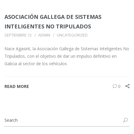
ASOCIACIÓN GALLEGA DE SISTEMAS
INTELIGENTES NO TRIPULADOS
SEPTIEMBRE 12
ADMIN
UNCATEGORIZED
Nace Agasint, la Asociación Gallega de Sistemas Inteligentes No
Tripulados, con el objetivo de dar un impulso definitivo en
Galicia al sector de los vehículos
READ MORE
0