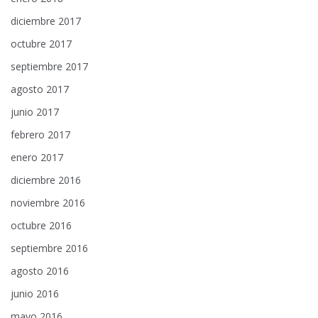
diciembre 2017
octubre 2017
septiembre 2017
agosto 2017
junio 2017
febrero 2017
enero 2017
diciembre 2016
noviembre 2016
octubre 2016
septiembre 2016
agosto 2016
junio 2016
mayo 2016