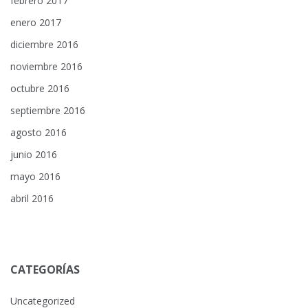
febrero 2017
enero 2017
diciembre 2016
noviembre 2016
octubre 2016
septiembre 2016
agosto 2016
junio 2016
mayo 2016
abril 2016
CATEGORÍAS
Uncategorized