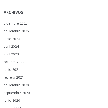
ARCHIVOS
diciembre 2025
noviembre 2025
junio 2024
abril 2024
abril 2023
octubre 2022
junio 2021
febrero 2021
noviembre 2020
septiembre 2020
junio 2020