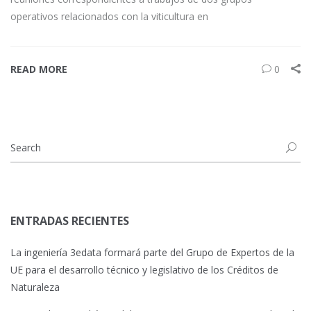
operativos relacionados con la viticultura en
READ MORE
0
ENTRADAS RECIENTES
La ingeniería 3edata formará parte del Grupo de Expertos de la
UE para el desarrollo técnico y legislativo de los Créditos de
Naturaleza