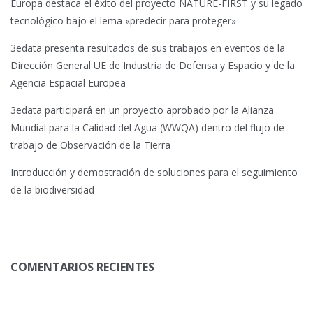
Europa destaca el éxito del proyecto NATURE-FIRST y su legado
tecnológico bajo el lema «predecir para proteger»
3edata presenta resultados de sus trabajos en eventos de la
Dirección General UE de Industria de Defensa y Espacio y de la
Agencia Espacial Europea
3edata participará en un proyecto aprobado por la Alianza
Mundial para la Calidad del Agua (WWQA) dentro del flujo de
trabajo de Observación de la Tierra
Introducción y demostración de soluciones para el seguimiento
de la biodiversidad
COMENTARIOS RECIENTES