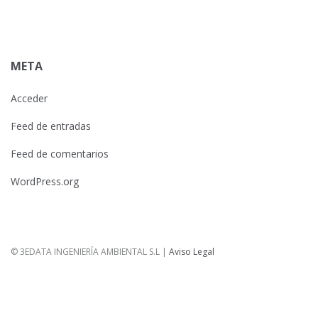
META
Acceder
Feed de entradas
Feed de comentarios
WordPress.org
© 3EDATA INGENIERÍA AMBIENTAL S.L |
Aviso Legal