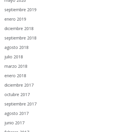
mayo 2020
septiembre 2019
enero 2019
diciembre 2018
septiembre 2018
agosto 2018
julio 2018
marzo 2018
enero 2018
diciembre 2017
octubre 2017
septiembre 2017
agosto 2017
junio 2017