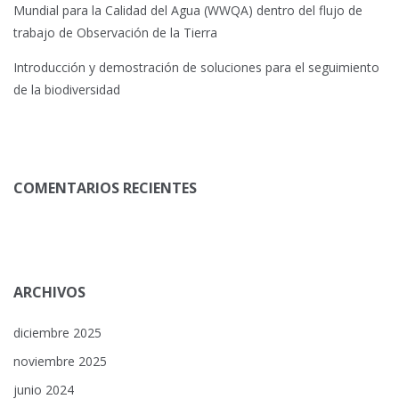
Mundial para la Calidad del Agua (WWQA) dentro del flujo de
trabajo de Observación de la Tierra
Introducción y demostración de soluciones para el seguimiento
de la biodiversidad
COMENTARIOS RECIENTES
ARCHIVOS
diciembre 2025
noviembre 2025
junio 2024