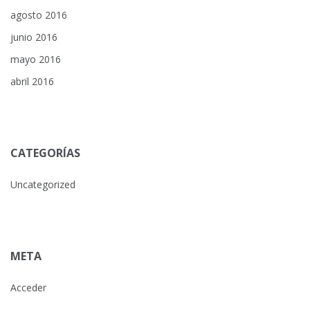
agosto 2016
junio 2016
mayo 2016
abril 2016
CATEGORÍAS
Uncategorized
META
Acceder