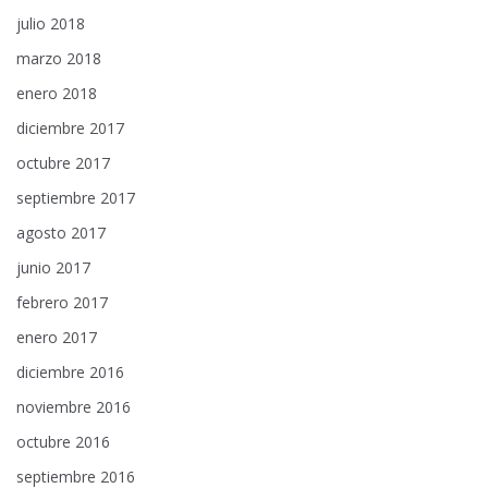
julio 2018
marzo 2018
enero 2018
diciembre 2017
octubre 2017
septiembre 2017
agosto 2017
junio 2017
febrero 2017
enero 2017
diciembre 2016
noviembre 2016
octubre 2016
septiembre 2016