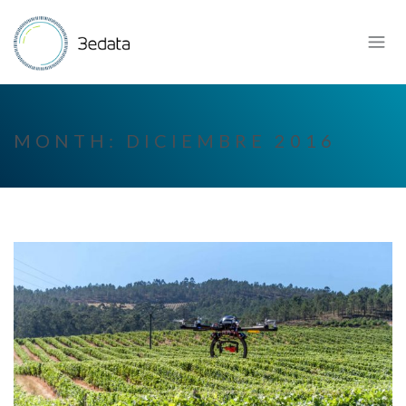
MONTH:
DICIEMBRE 2016