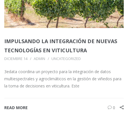
IMPULSANDO LA INTEGRACIÓN DE NUEVAS
TECNOLOGÍAS EN VITICULTURA
DICIEMBRE 14
ADMIN
UNCATEGORIZED
3edata coordina un proyecto para la integración de datos
multiespectrales y agroclimáticos en la gestión de viñedos para
la toma de decisiones en viticultura. Este
READ MORE
0