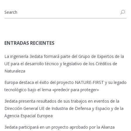
ENTRADAS RECIENTES
La ingeniería 3edata formará parte del Grupo de Expertos de la
UE para el desarrollo técnico y legislativo de los Créditos de
Naturaleza
Europa destaca el éxito del proyecto NATURE-FIRST y su legado
tecnológico bajo el lema «predecir para proteger»
3edata presenta resultados de sus trabajos en eventos de la
Dirección General UE de Industria de Defensa y Espacio y de la
Agencia Espacial Europea
3edata participará en un proyecto aprobado por la Alianza