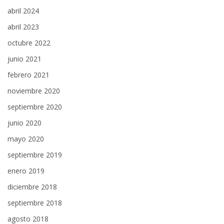
abril 2024
abril 2023
octubre 2022
junio 2021
febrero 2021
noviembre 2020
septiembre 2020
junio 2020
mayo 2020
septiembre 2019
enero 2019
diciembre 2018
septiembre 2018
agosto 2018