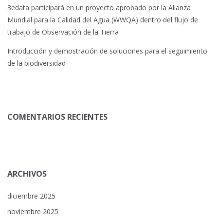
3edata participará en un proyecto aprobado por la Alianza
Mundial para la Calidad del Agua (WWQA) dentro del flujo de
trabajo de Observación de la Tierra
Introducción y demostración de soluciones para el seguimiento
de la biodiversidad
COMENTARIOS RECIENTES
ARCHIVOS
diciembre 2025
noviembre 2025