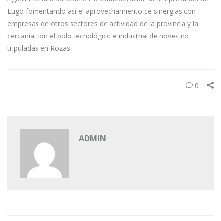
Lugo fomentando así el aprovechamiento de sinergias con
empresas de otros sectores de actividad de la provincia y la
cercanía con el polo tecnológico e industrial de noves no
tripuladas en Rozas.
0
ADMIN