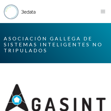
ASOCIACIÓN GALLEGA DE
SISTEMAS INTELIGENTES NO
TRIPULADOS