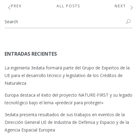
PREV
ALL POSTS
NEXT
ENTRADAS RECIENTES
La ingeniería 3edata formará parte del Grupo de Expertos de la
UE para el desarrollo técnico y legislativo de los Créditos de
Naturaleza
Europa destaca el éxito del proyecto NATURE-FIRST y su legado
tecnológico bajo el lema «predecir para proteger»
3edata presenta resultados de sus trabajos en eventos de la
Dirección General UE de Industria de Defensa y Espacio y de la
Agencia Espacial Europea