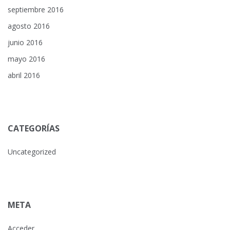
septiembre 2016
agosto 2016
junio 2016
mayo 2016
abril 2016
CATEGORÍAS
Uncategorized
META
Acceder