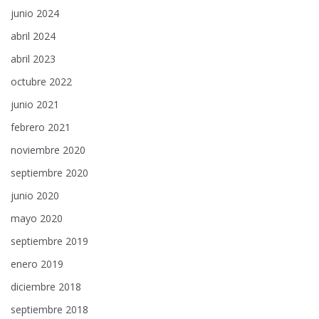
junio 2024
abril 2024
abril 2023
octubre 2022
junio 2021
febrero 2021
noviembre 2020
septiembre 2020
junio 2020
mayo 2020
septiembre 2019
enero 2019
diciembre 2018
septiembre 2018