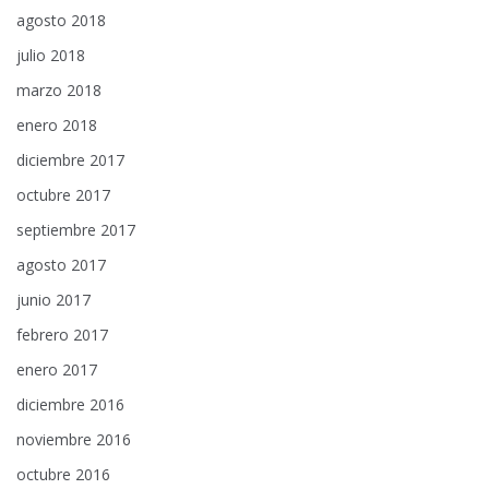
agosto 2018
julio 2018
marzo 2018
enero 2018
diciembre 2017
octubre 2017
septiembre 2017
agosto 2017
junio 2017
febrero 2017
enero 2017
diciembre 2016
noviembre 2016
octubre 2016