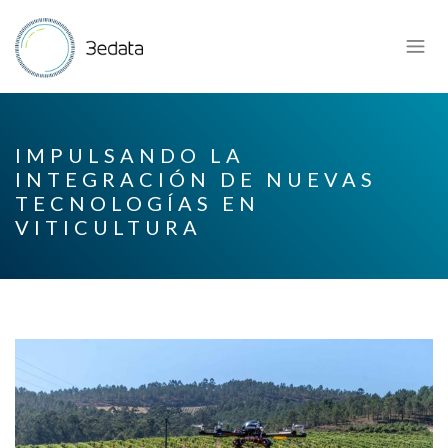
IMPULSANDO LA
INTEGRACIÓN DE NUEVAS
TECNOLOGÍAS EN
VITICULTURA