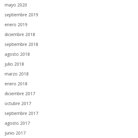
mayo 2020
septiembre 2019
enero 2019
diciembre 2018
septiembre 2018
agosto 2018
julio 2018
marzo 2018
enero 2018
diciembre 2017
octubre 2017
septiembre 2017
agosto 2017
junio 2017