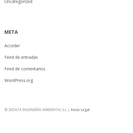
Uncategorized
META
Acceder
Feed de entradas
Feed de comentarios
WordPress.org
© 3EDATA INGENIERÍA AMBIENTAL S.L |
Aviso Legal