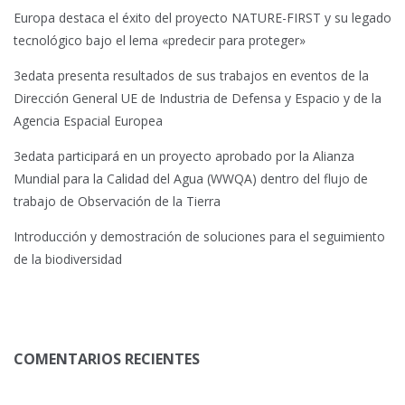
Europa destaca el éxito del proyecto NATURE-FIRST y su legado
tecnológico bajo el lema «predecir para proteger»
3edata presenta resultados de sus trabajos en eventos de la
Dirección General UE de Industria de Defensa y Espacio y de la
Agencia Espacial Europea
3edata participará en un proyecto aprobado por la Alianza
Mundial para la Calidad del Agua (WWQA) dentro del flujo de
trabajo de Observación de la Tierra
Introducción y demostración de soluciones para el seguimiento
de la biodiversidad
COMENTARIOS RECIENTES