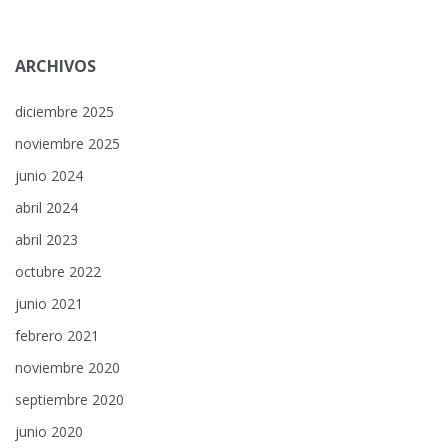
ARCHIVOS
diciembre 2025
noviembre 2025
junio 2024
abril 2024
abril 2023
octubre 2022
junio 2021
febrero 2021
noviembre 2020
septiembre 2020
junio 2020