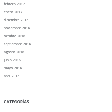
febrero 2017
enero 2017
diciembre 2016
noviembre 2016
octubre 2016
septiembre 2016
agosto 2016
junio 2016
mayo 2016
abril 2016
CATEGORÍAS