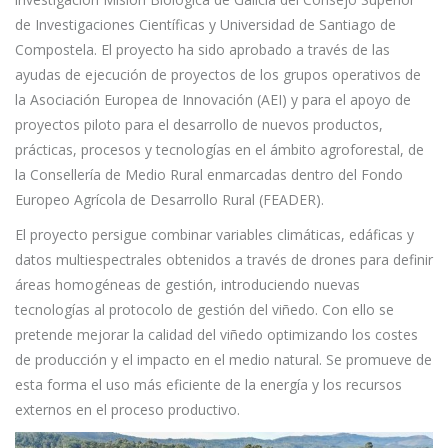
de Investigaciones Científicas y Universidad de Santiago de
Compostela. El proyecto ha sido aprobado a través de las
ayudas de ejecución de proyectos de los grupos operativos de
la Asociación Europea de Innovación (AEI) y para el apoyo de
proyectos piloto para el desarrollo de nuevos productos,
prácticas, procesos y tecnologías en el ámbito agroforestal, de
la Consellería de Medio Rural enmarcadas dentro del Fondo
Europeo Agrícola de Desarrollo Rural (FEADER).
El proyecto persigue combinar variables climáticas, edáficas y
datos multiespectrales obtenidos a través de drones para definir
áreas homogéneas de gestión, introduciendo nuevas
tecnologías al protocolo de gestión del viñedo. Con ello se
pretende mejorar la calidad del viñedo optimizando los costes
de producción y el impacto en el medio natural. Se promueve de
esta forma el uso más eficiente de la energía y los recursos
externos en el proceso productivo.