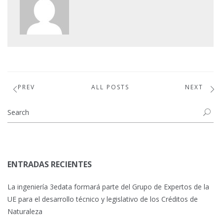
PREV
ALL POSTS
NEXT
ENTRADAS RECIENTES
La ingeniería 3edata formará parte del Grupo de Expertos de la
UE para el desarrollo técnico y legislativo de los Créditos de
Naturaleza