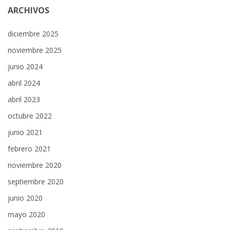
ARCHIVOS
diciembre 2025
noviembre 2025
junio 2024
abril 2024
abril 2023
octubre 2022
junio 2021
febrero 2021
noviembre 2020
septiembre 2020
junio 2020
mayo 2020