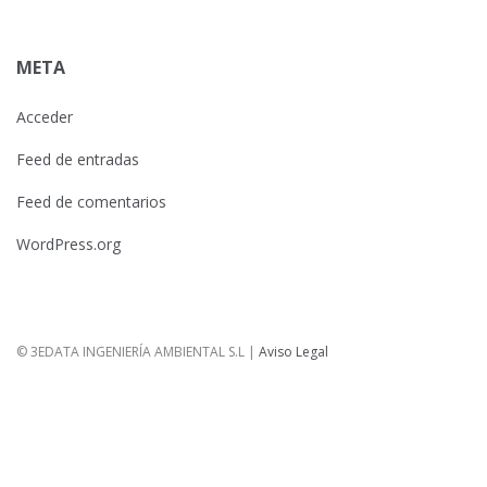
META
Acceder
Feed de entradas
Feed de comentarios
WordPress.org
© 3EDATA INGENIERÍA AMBIENTAL S.L |
Aviso Legal