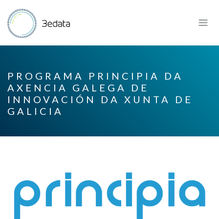
PROGRAMA PRINCIPIA DA
AXENCIA GALEGA DE
INNOVACIÓN DA XUNTA DE
GALICIA