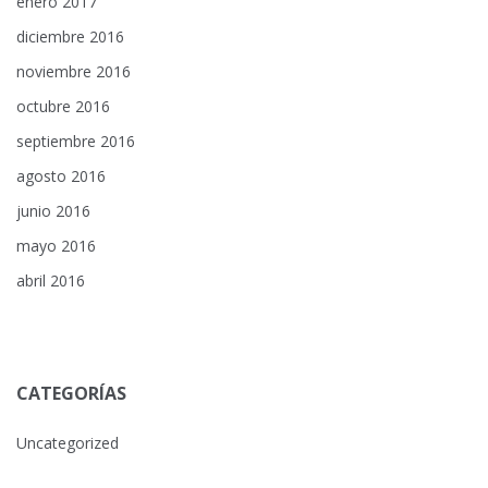
enero 2017
diciembre 2016
noviembre 2016
octubre 2016
septiembre 2016
agosto 2016
junio 2016
mayo 2016
abril 2016
CATEGORÍAS
Uncategorized