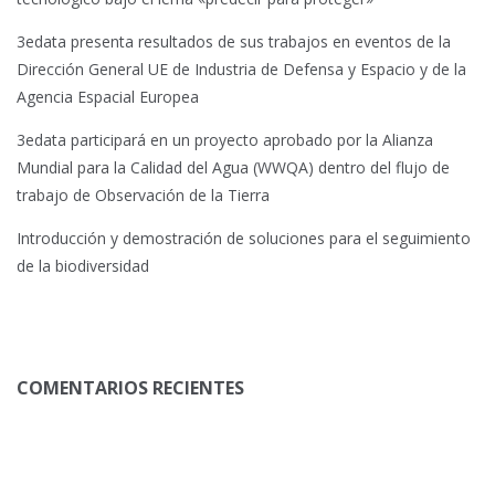
3edata presenta resultados de sus trabajos en eventos de la
Dirección General UE de Industria de Defensa y Espacio y de la
Agencia Espacial Europea
3edata participará en un proyecto aprobado por la Alianza
Mundial para la Calidad del Agua (WWQA) dentro del flujo de
trabajo de Observación de la Tierra
Introducción y demostración de soluciones para el seguimiento
de la biodiversidad
COMENTARIOS RECIENTES