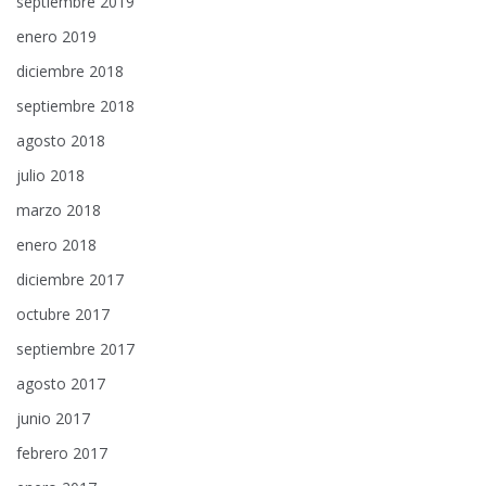
septiembre 2019
enero 2019
diciembre 2018
septiembre 2018
agosto 2018
julio 2018
marzo 2018
enero 2018
diciembre 2017
octubre 2017
septiembre 2017
agosto 2017
junio 2017
febrero 2017