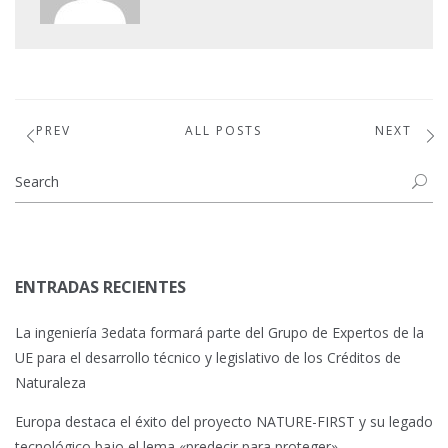
PREV
ALL POSTS
NEXT
ENTRADAS RECIENTES
La ingeniería 3edata formará parte del Grupo de Expertos de la
UE para el desarrollo técnico y legislativo de los Créditos de
Naturaleza
Europa destaca el éxito del proyecto NATURE-FIRST y su legado
tecnológico bajo el lema «predecir para proteger»