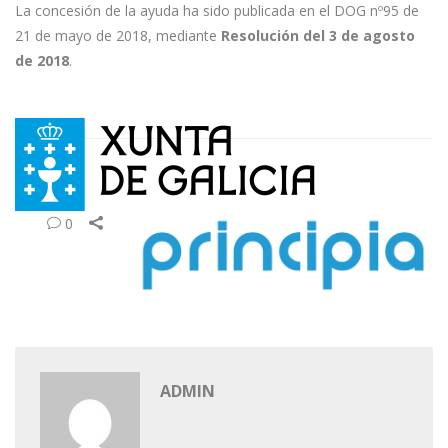
La concesión de la ayuda ha sido publicada en el DOG nº95 de
21 de mayo de 2018, mediante
Resolución del 3 de agosto
de 2018
.
0
ADMIN