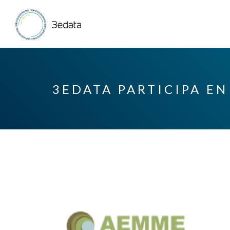
3EDATA PARTICIPA E