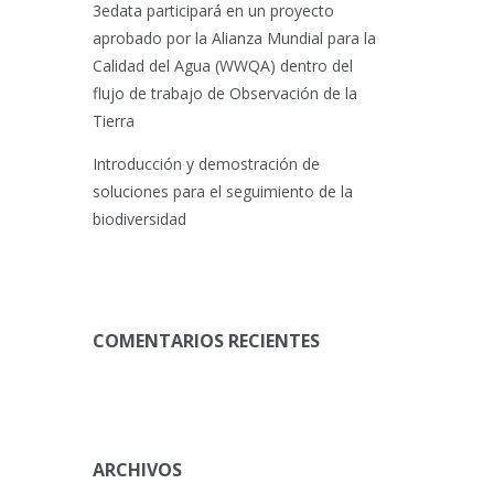
3edata participará en un proyecto
aprobado por la Alianza Mundial para la
Calidad del Agua (WWQA) dentro del
flujo de trabajo de Observación de la
Tierra
Introducción y demostración de
soluciones para el seguimiento de la
biodiversidad
COMENTARIOS RECIENTES
ARCHIVOS