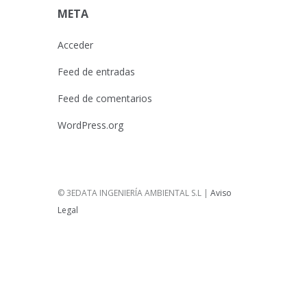
META
Acceder
Feed de entradas
Feed de comentarios
WordPress.org
© 3EDATA INGENIERÍA AMBIENTAL S.L |
Aviso
Legal