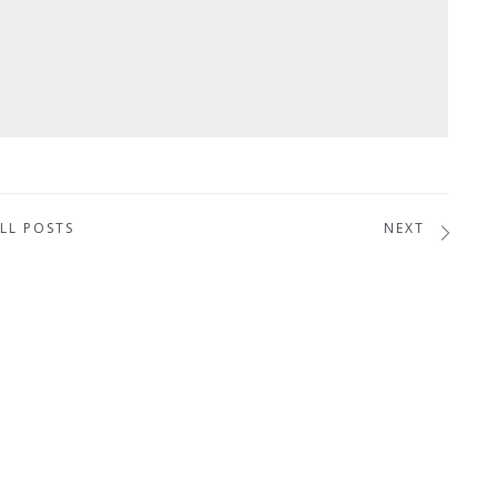
LL POSTS
NEXT