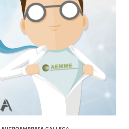
SO MICROEMPRESA GALLEGA