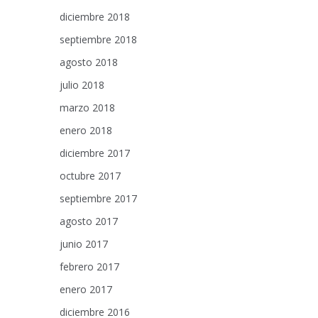
diciembre 2018
septiembre 2018
agosto 2018
julio 2018
marzo 2018
enero 2018
diciembre 2017
octubre 2017
septiembre 2017
agosto 2017
junio 2017
febrero 2017
enero 2017
diciembre 2016