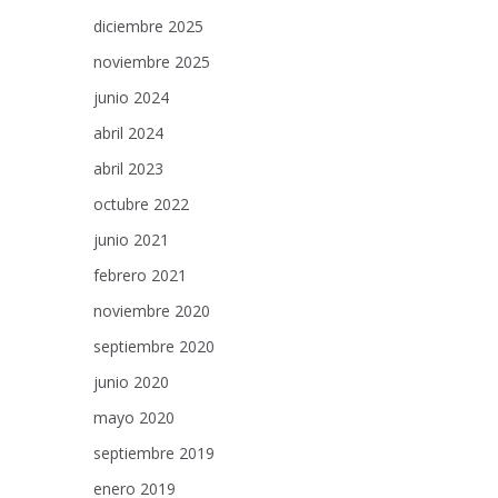
diciembre 2025
noviembre 2025
junio 2024
abril 2024
abril 2023
octubre 2022
junio 2021
febrero 2021
noviembre 2020
septiembre 2020
junio 2020
mayo 2020
septiembre 2019
enero 2019