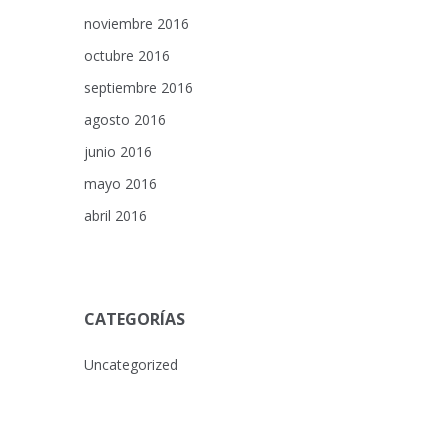
noviembre 2016
octubre 2016
septiembre 2016
agosto 2016
junio 2016
mayo 2016
abril 2016
CATEGORÍAS
Uncategorized