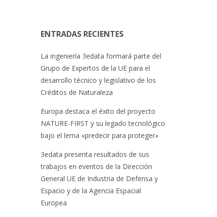
ENTRADAS RECIENTES
La ingeniería 3edata formará parte del
Grupo de Expertos de la UE para el
desarrollo técnico y legislativo de los
Créditos de Naturaleza
Europa destaca el éxito del proyecto
NATURE-FIRST y su legado tecnológico
bajo el lema «predecir para proteger»
3edata presenta resultados de sus
trabajos en eventos de la Dirección
General UE de Industria de Defensa y
Espacio y de la Agencia Espacial
Europea