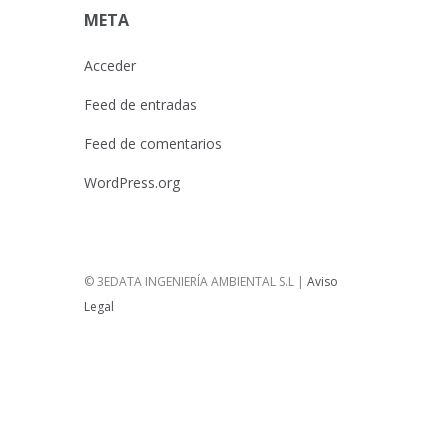
META
Acceder
Feed de entradas
Feed de comentarios
WordPress.org
© 3EDATA INGENIERÍA AMBIENTAL S.L |
Aviso
Legal