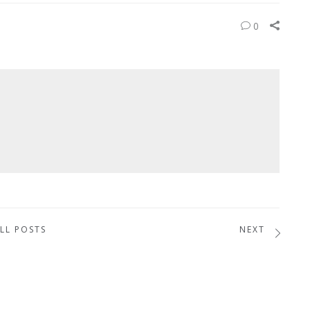
0
LL POSTS
NEXT