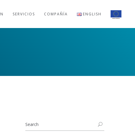
ÓN
SERVICIOS
COMPAÑÍA
ENGLISH