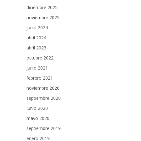
diciembre 2025
noviembre 2025
junio 2024
abril 2024
abril 2023
octubre 2022
junio 2021
febrero 2021
noviembre 2020
septiembre 2020
junio 2020
mayo 2020
septiembre 2019
enero 2019