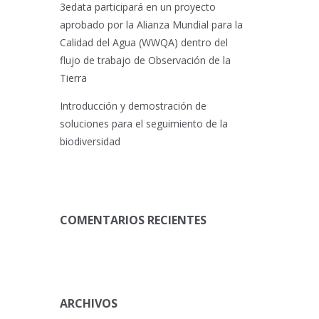
3edata participará en un proyecto
aprobado por la Alianza Mundial para la
Calidad del Agua (WWQA) dentro del
flujo de trabajo de Observación de la
Tierra
Introducción y demostración de
soluciones para el seguimiento de la
biodiversidad
COMENTARIOS RECIENTES
ARCHIVOS