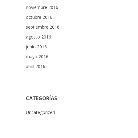
noviembre 2016
octubre 2016
septiembre 2016
agosto 2016
junio 2016
mayo 2016
abril 2016
CATEGORÍAS
Uncategorized