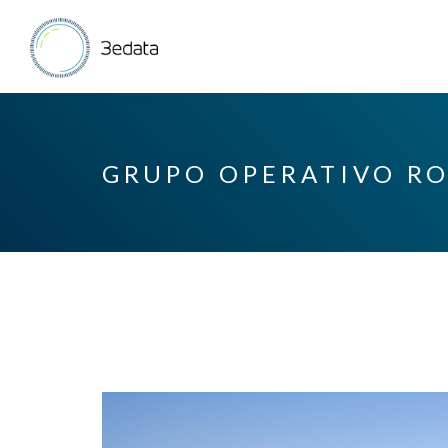
GRUPO OPERATIVO R