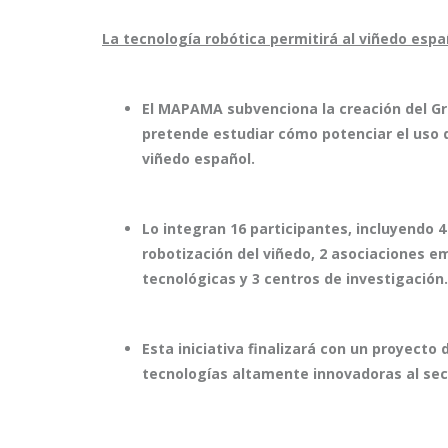
La tecnología robótica permitirá al viñedo espa
El MAPAMA subvenciona la creación del 
pretende estudiar cómo potenciar el uso de
viñedo español.
Lo integran 16 participantes, incluyendo 
robotización del viñedo, 2 asociaciones 
tecnológicas y 3 centros de investigación.
Esta iniciativa finalizará con un proyecto 
tecnologías altamente innovadoras al sect