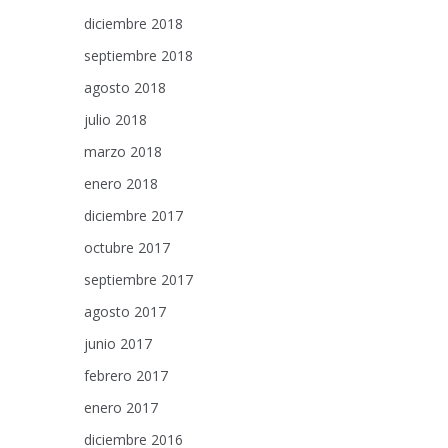
diciembre 2018
septiembre 2018
agosto 2018
julio 2018
marzo 2018
enero 2018
diciembre 2017
octubre 2017
septiembre 2017
agosto 2017
junio 2017
febrero 2017
enero 2017
diciembre 2016