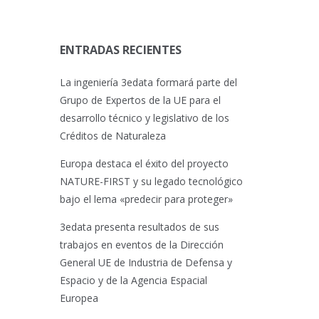
ENTRADAS RECIENTES
La ingeniería 3edata formará parte del
Grupo de Expertos de la UE para el
desarrollo técnico y legislativo de los
Créditos de Naturaleza
Europa destaca el éxito del proyecto
NATURE-FIRST y su legado tecnológico
bajo el lema «predecir para proteger»
3edata presenta resultados de sus
trabajos en eventos de la Dirección
General UE de Industria de Defensa y
Espacio y de la Agencia Espacial
Europea