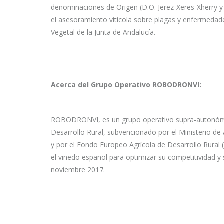
denominaciones de Origen (D.O. Jerez-Xeres-Xherry y 
el asesoramiento vitícola sobre plagas y enfermedad
Vegetal de la Junta de Andalucía.
Acerca del Grupo Operativo ROBODRONVI:
ROBODRONVI, es un grupo operativo supra-autonómi
Desarrollo Rural, subvencionado por el Ministerio d
y por el Fondo Europeo Agrícola de Desarrollo Rural (
el viñedo español para optimizar su competitividad y 
noviembre 2017.