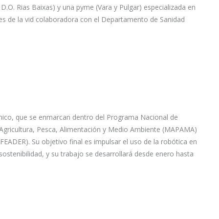
D.O. Rias Baixas) y una pyme (Vara y Pulgar) especializada en
es de la vid colaboradora con el Departamento de Sanidad
co, que se enmarcan dentro del Programa Nacional de
e Agricultura, Pesca, Alimentación y Medio Ambiente (MAPAMA)
FEADER). Su objetivo final es impulsar el uso de la robótica en
sostenibilidad, y su trabajo se desarrollará desde enero hasta