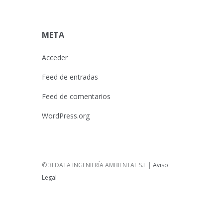
META
Acceder
Feed de entradas
Feed de comentarios
WordPress.org
© 3EDATA INGENIERÍA AMBIENTAL S.L |
Aviso
Legal