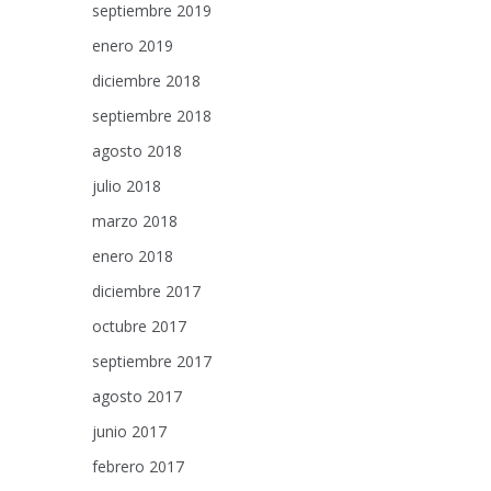
septiembre 2019
enero 2019
diciembre 2018
septiembre 2018
agosto 2018
julio 2018
marzo 2018
enero 2018
diciembre 2017
octubre 2017
septiembre 2017
agosto 2017
junio 2017
febrero 2017