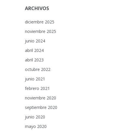
ARCHIVOS
diciembre 2025
noviembre 2025
junio 2024
abril 2024
abril 2023
octubre 2022
junio 2021
febrero 2021
noviembre 2020
septiembre 2020
junio 2020
mayo 2020