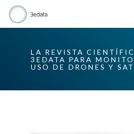
LA REVISTA CIENTÍFI
3EDATA PARA MONITO
USO DE DRONES Y SAT