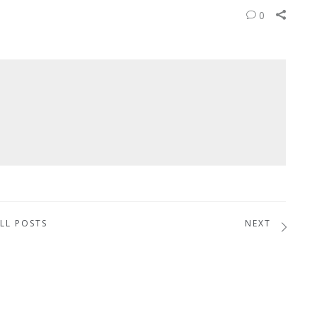
0
LL POSTS
NEXT