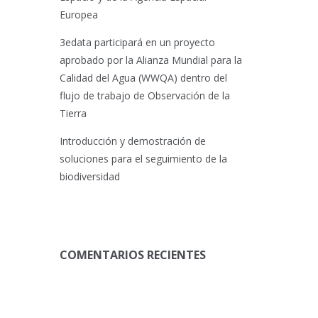
Europea
3edata participará en un proyecto
aprobado por la Alianza Mundial para la
Calidad del Agua (WWQA) dentro del
flujo de trabajo de Observación de la
Tierra
Introducción y demostración de
soluciones para el seguimiento de la
biodiversidad
COMENTARIOS RECIENTES