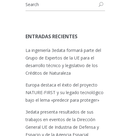
ENTRADAS RECIENTES
La ingeniería 3edata formará parte del
Grupo de Expertos de la UE para el
desarrollo técnico y legislativo de los
Créditos de Naturaleza
Europa destaca el éxito del proyecto
NATURE-FIRST y su legado tecnológico
bajo el lema «predecir para proteger»
3edata presenta resultados de sus
trabajos en eventos de la Dirección
General UE de Industria de Defensa y
Espacio y de la Agencia Espacial