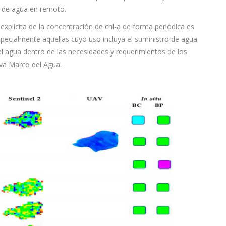
as de agua en remoto.
xplícita de la concentración de chl-a de forma periódica es
pecialmente aquellas cuyo uso incluya el suministro de agua
el agua dentro de las necesidades y requerimientos de los
iva Marco del Agua.