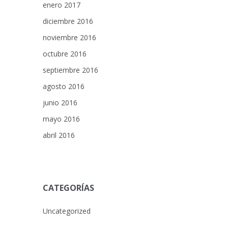
enero 2017
diciembre 2016
noviembre 2016
octubre 2016
septiembre 2016
agosto 2016
junio 2016
mayo 2016
abril 2016
CATEGORÍAS
Uncategorized