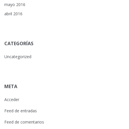
mayo 2016
abril 2016
CATEGORÍAS
Uncategorized
META
Acceder
Feed de entradas
Feed de comentarios