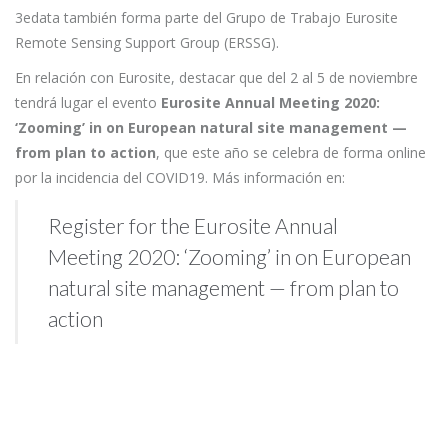
3edata también forma parte del Grupo de Trabajo Eurosite
Remote Sensing Support Group (ERSSG).
En relación con Eurosite, destacar que del 2 al 5 de noviembre
tendrá lugar el evento
Eurosite Annual Meeting 2020:
‘Zooming’ in on European natural site management —
from plan to action
, que este año se celebra de forma online
por la incidencia del COVID19. Más información en:
Register for the Eurosite Annual
Meeting 2020: ‘Zooming’ in on European
natural site management — from plan to
action