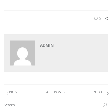
0
ADMIN
PREV
ALL POSTS
NEXT