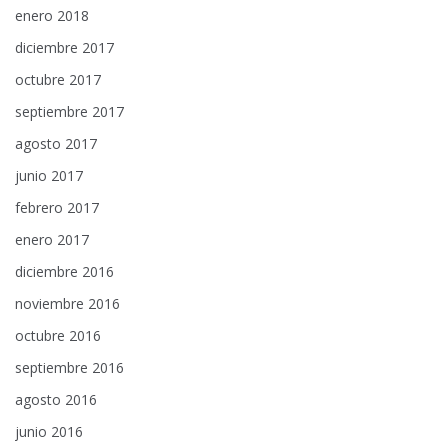
enero 2018
diciembre 2017
octubre 2017
septiembre 2017
agosto 2017
junio 2017
febrero 2017
enero 2017
diciembre 2016
noviembre 2016
octubre 2016
septiembre 2016
agosto 2016
junio 2016