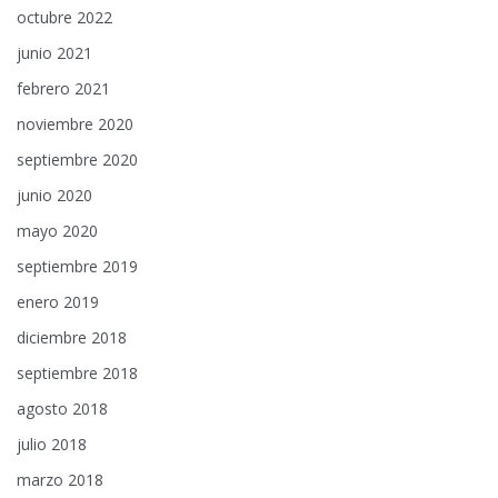
octubre 2022
junio 2021
febrero 2021
noviembre 2020
septiembre 2020
junio 2020
mayo 2020
septiembre 2019
enero 2019
diciembre 2018
septiembre 2018
agosto 2018
julio 2018
marzo 2018