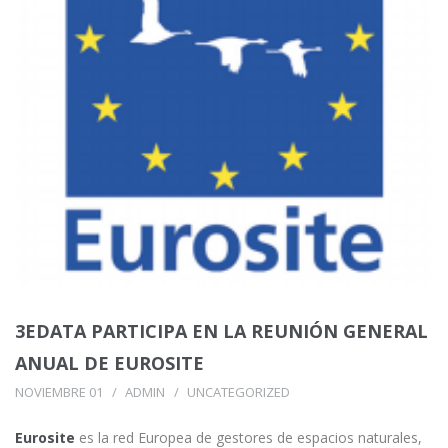
3EDATA PARTICIPA EN LA REUNIÓN GENERAL
ANUAL DE EUROSITE
NOVIEMBRE 01
ADMIN
UNCATEGORIZED
Eurosite
es la red Europea de gestores de espacios naturales,