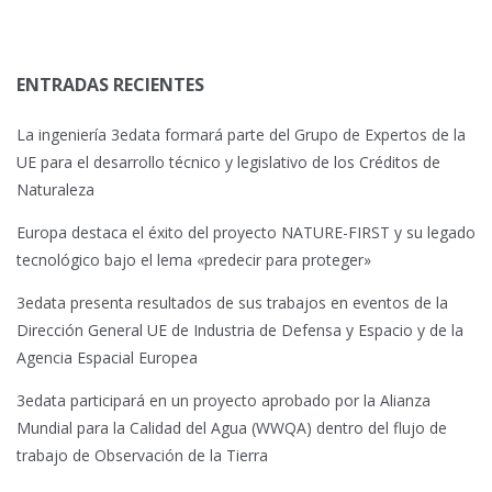
ENTRADAS RECIENTES
La ingeniería 3edata formará parte del Grupo de Expertos de la
UE para el desarrollo técnico y legislativo de los Créditos de
Naturaleza
Europa destaca el éxito del proyecto NATURE-FIRST y su legado
tecnológico bajo el lema «predecir para proteger»
3edata presenta resultados de sus trabajos en eventos de la
Dirección General UE de Industria de Defensa y Espacio y de la
Agencia Espacial Europea
3edata participará en un proyecto aprobado por la Alianza
Mundial para la Calidad del Agua (WWQA) dentro del flujo de
trabajo de Observación de la Tierra