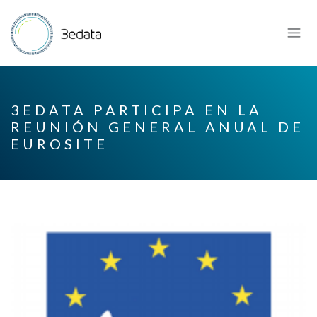
3EDATA PARTICIPA EN LA
REUNIÓN GENERAL ANUAL DE
EUROSITE