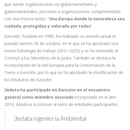
que aúnan organizaciones no gubernamentales y
gubernamentales, personas y organizaciones comprometidas
con una misma visión, “
Una Europa donde la naturaleza sea
cuidada, protegidas y valorada por todos
”.
Eurosite, fundada en 1989, ha realizado su reunión anual el
pasado viernes 30 de octubre, en el que se ha aprobado una
nueva Estrategia de trabajo (2021-2025) y se ha renovado el
Consejo y los Miembros de la Junta. También se destaca la
incorporación de la red Europea para la Conservación de la
Tierra a Eurosite, por lo que se ha aprobado la modificación de
los Estatutos de Eurosite.
3edata ha participado en Eurosite en el encuentro
general como miembro asociado
incorporado en el año
2019, dándose a conocer al resto de entidades participantes.
3edata ingeniería Ambiental