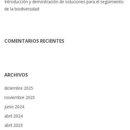
Introducción y demostración de soluciones para el seguimiento
de la biodiversidad
COMENTARIOS RECIENTES
ARCHIVOS
diciembre 2025
noviembre 2025
junio 2024
abril 2024
abril 2023