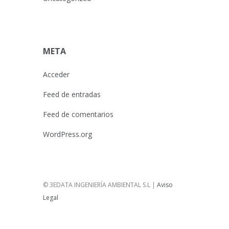
META
Acceder
Feed de entradas
Feed de comentarios
WordPress.org
© 3EDATA INGENIERÍA AMBIENTAL S.L |
Aviso
Legal