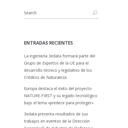
ENTRADAS RECIENTES
La ingeniería 3edata formará parte del
Grupo de Expertos de la UE para el
desarrollo técnico y legislativo de los
Créditos de Naturaleza
Europa destaca el éxito del proyecto
NATURE-FIRST y su legado tecnológico
bajo el lema «predecir para proteger»
3edata presenta resultados de sus
trabajos en eventos de la Dirección