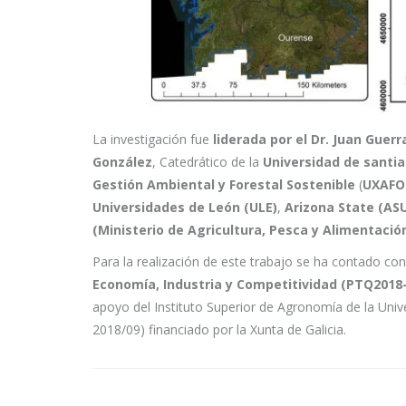
La investigación fue
liderada por el Dr. Juan Guerr
González
, Catedrático de la
Universidad de santi
Gestión Ambiental y Forestal Sostenible
(
UXAFO
Universidades de León (ULE)
,
Arizona State (AS
(Ministerio de Agricultura, Pesca y Alimentació
Para la realización de este trabajo se ha contado co
Economía, Industria y Competitividad (PTQ2018
apoyo del Instituto Superior de Agronomía de la Uni
2018/09) financiado por la Xunta de Galicia.