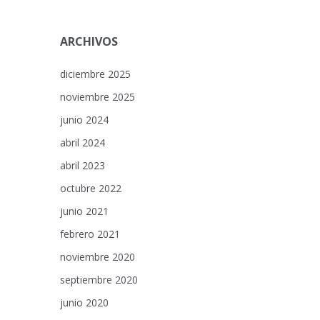
ARCHIVOS
diciembre 2025
noviembre 2025
junio 2024
abril 2024
abril 2023
octubre 2022
junio 2021
febrero 2021
noviembre 2020
septiembre 2020
junio 2020