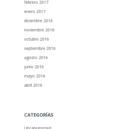
febrero 2017
enero 2017
diciembre 2016
noviembre 2016
octubre 2016
septiembre 2016
agosto 2016
junio 2016
mayo 2016
abril 2016
CATEGORÍAS
Uncategorized