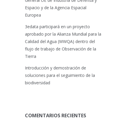
General UE de Industria de Defensa y
Espacio y de la Agencia Espacial
Europea
3edata participará en un proyecto
aprobado por la Alianza Mundial para la
Calidad del Agua (WWQA) dentro del
flujo de trabajo de Observación de la
Tierra
Introducción y demostración de
soluciones para el seguimiento de la
biodiversidad
COMENTARIOS RECIENTES