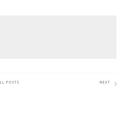
LL POSTS
NEXT