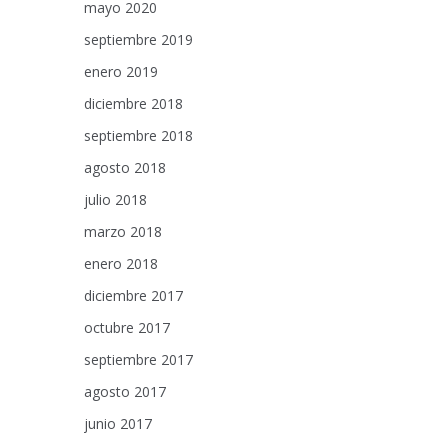
mayo 2020
septiembre 2019
enero 2019
diciembre 2018
septiembre 2018
agosto 2018
julio 2018
marzo 2018
enero 2018
diciembre 2017
octubre 2017
septiembre 2017
agosto 2017
junio 2017