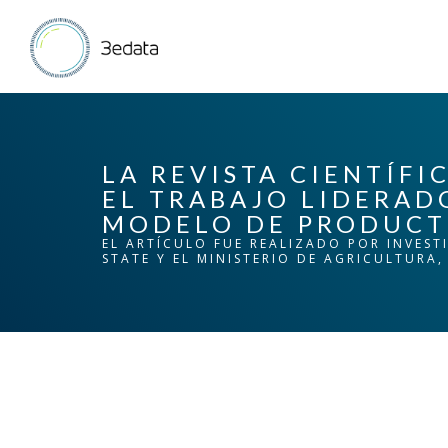
LA REVISTA CIENTÍF
EL TRABAJO LIDERAD
MODELO DE PRODUCTI
EL ARTÍCULO FUE REALIZADO POR INVEST
STATE Y EL MINISTERIO DE AGRICULTURA